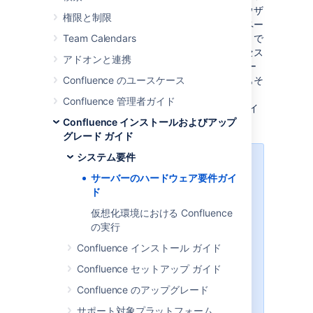
やページの更新を同時にリクエストするブラウザ
権限と制限
ーの最大数を意味します。ビジターは最初にペー
ジリクエストを発行してから接続が終了するまで
Team Calendars
ビジター数にカウントされ、外部からのアクセス
アドオンと連携
が許可されている場合はログインしてい るユー
ザーに加えてインターネット経由のビジターもそ
Confluence のユースケース
の数に含まれます。ストレージ要件は、
Confluence 管理者ガイド
Confluence 内に保存するページ数や添付ファイ
ル数に依存します。
Confluence インストールおよびアップ
グレード ガイド
システム要件
エンタープライズ規模の
サーバーのハードウェア要件ガイ
Confluence サイト
ド
これらの推奨事項は小規模または中
仮想化環境における Confluence
規模の Confluence サイト向けに作
の実行
成されています。大規模または超大
規模のサイト向けのガイダンスにつ
Confluence インストール ガイド
いては、当社の「
Confluence セットアップ ガイド
エンタープライズ規模でのインフラ
ストラクチャの推奨事項
Confluence のアップグレード
」をお読みください。
サポート対象プラットフォーム