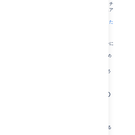
を受け入れるように設定されている場合、Jira チ
ャート マクロは SSL で実行中の Jira サイトにア
クセスできます。「
SSL 経由で LDAP、Jira アプリケーション、また
は他のサービスに接続する
」を参照してください。
認証：
認証が必要な課題 (JIRA で匿名ユーザーに
表示されない課題) を含むクエリの場合、
Confluence ページ上のチャートを表示するため
に認証を求めるプロンプトが出されます。
マクロ ブラウザで課題を検索するには認証が必
要な場合があります。
このマクロを追加するその
他の方法
手入力でこのマクロを追加する
「
{
」と入力してからマクロ名の入力を開始する
と、マクロの一覧が表示されます。