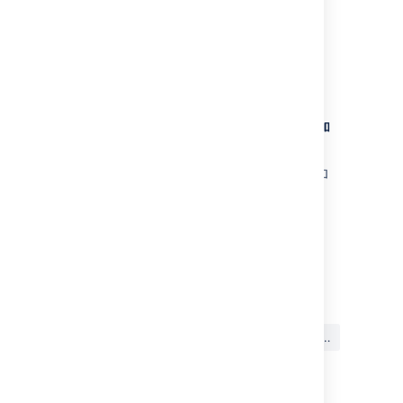
Wiki マークアップを使用してこのマクロを追加
する
Wiki マークアップを使用してこのマクロを追加
することはできません。
最終更新日 2021 年 4 月 13 日
この内容はお役に立ちました
はい
いいえ
か?