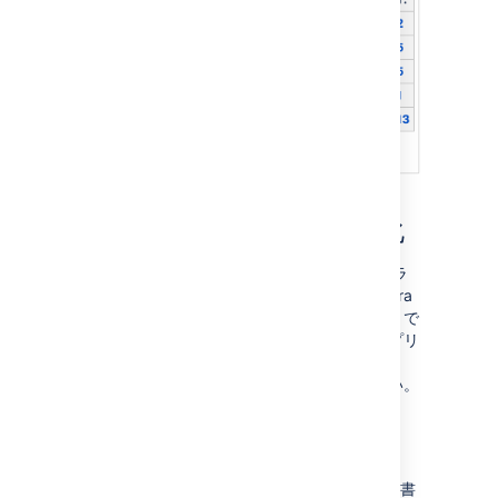
Jira グラフ マクロの無効化
"Jira Macros" と呼ばれるシステム アプリ (プラ
グイン) により提供される機能です。これは Jira
課題マクロにも使用されます。ご使用のサイトで
マクロを使用できないようにするために、アプリ
を無効にすることもできます。「
アプリの無効化と有効化
」を参照してください。
注意
HTTPS
:
Confluence サーバーが Jira SSL 証明書