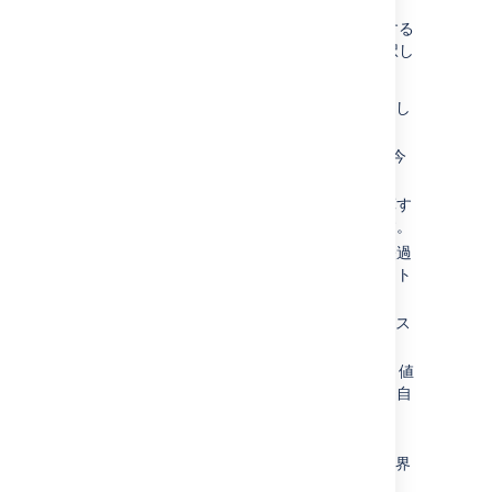
ページ上でのグラフの表示方法をさらに制御する
ことも可能です。次の
表示オプション
から選択し
ます。
期間
- レポートのタイムフレームを選択し
ます (週、月、四半期など)。
過去の日数
- レポート対象の合計日数 (今
日からカウントダウン)。
累積合計
- 各期間の合計値を徐々に加算す
るか、個別値を報告するかを選択します。
未解決のトレンドを表示する
- 時間の経過
とともに未解決の問題を示すサブプロット
を追加します。
バージョンの表示
- バージョンのリリース
日をグラフ上の縦のラインで表します。
幅
- チャート領域の全幅を定義します。値
をピクセル、パーセントで入力するか、自
動で適合させるには空白のままにしま
す。
境界線の表示
- チャート領域の周囲に境界
線を追加します。