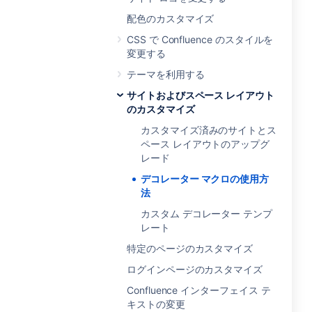
配色のカスタマイズ
CSS で Confluence のスタイルを
変更する
テーマを利用する
サイトおよびスペース レイアウト
のカスタマイズ
カスタマイズ済みのサイトとス
ペース レイアウトのアップグ
レード
デコレーター マクロの使用方
法
カスタム デコレーター テンプ
レート
特定のページのカスタマイズ
ログインページのカスタマイズ
Confluence インターフェイス テ
キストの変更