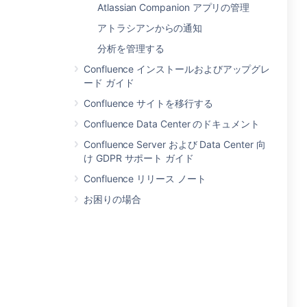
Atlassian Companion アプリの管理
アトラシアンからの通知
分析を管理する
Confluence インストールおよびアップグレ
ード ガイド
Confluence サイトを移行する
Confluence Data Center のドキュメント
Confluence Server および Data Center 向
け GDPR サポート ガイド
Confluence リリース ノート
お困りの場合