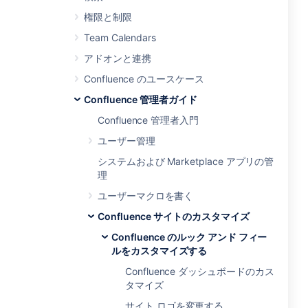
権限と制限
Team Calendars
アドオンと連携
Confluence のユースケース
Confluence 管理者ガイド
Confluence 管理者入門
ユーザー管理
システムおよび Marketplace アプリの管
理
ユーザーマクロを書く
Confluence サイトのカスタマイズ
Confluence のルック アンド フィー
ルをカスタマイズする
Confluence ダッシュボードのカス
タマイズ
サイト ロゴを変更する