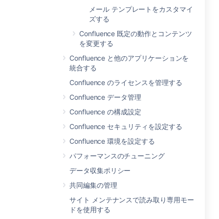
メール テンプレートをカスタマイ
ズする
Confluence 既定の動作とコンテンツ
を変更する
Confluence と他のアプリケーションを
統合する
Confluence のライセンスを管理する
Confluence データ管理
Confluence の構成設定
Confluence セキュリティを設定する
Confluence 環境を設定する
パフォーマンスのチューニング
データ収集ポリシー
共同編集の管理
サイト メンテナンスで読み取り専用モー
ドを使用する