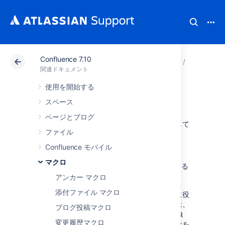
Confluence 7.10
アトラシアン サポート
関連ドキュメント
Confluenc
マクロ
関連ドキュメント
使用を開始する
目次マクロ
スペース
ページとブログ
目次マクロをページに追加すると、読者は探して
ファイル
いる情報に直接移動できるようになります。
Confluence モバイル
このマクロは、以下の場合に適しています。
マクロ
大量の情報が含まれる大きなページがある
アンカー マクロ
見出しを簡潔な目次にまとめたい
添付ファイル マクロ
このマクロは、長いページのナビゲーションに役
立つため、よく使用されます。このマクロでは、
ブログ投稿マクロ
見出し 2 を見出し 1 の下にネストし、次の画像
変更履歴マクロ
のように段階的にインデントすることで、目次を