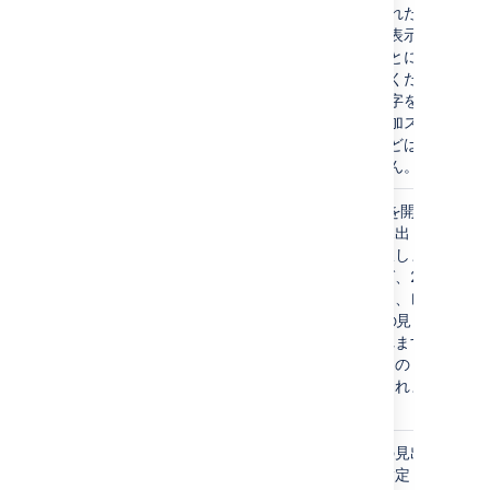
は入力された
とおりに表示
されることに
注意してくだ
さい。文字を
区切る追加ス
ペースなどは
入りません。
見出しの最小
1
TOC リストを開
レベル
始する最大見出し
レベルを選択しま
(minLevel
す。たとえば、2
と入力すると、レ
ベル 2 以下の見
出しが含まれます
が、レベル 1 の
見出しは含まれま
せん。
最大見出しレ
7
含める最小の見出
ベル
しレベルを指定し