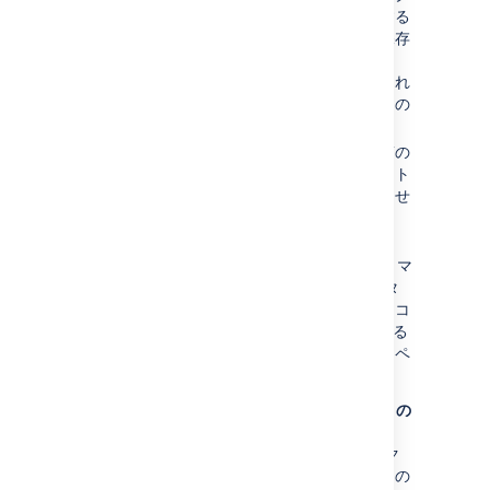
ロがユーザーがテンプレートから作成する
したページで機能し、目次はページを保存
した後に表示されます。(これはおそら
く、テンプレートがページとして定義され
ておらず、目次マクロがページに対しての
み機能するためです。)
目次マクロは、ページまたはブログ投稿の
内容のみを表示します。例えば、コメント
の見出しの目次を追加することはできませ
ん。
コンテンツ ゾーン テーブル マクロ
(
CONF-10619
) の未解決の問題により、マ
クロ ブラウザーの
更新
関数はパラメータ
ー変数をレンダリングしません。現在、コ
ンテンツ ゾーン テーブル マクロに対する
パラメーター値変更のレンダリングは、ペ
ージの保存後にのみ発生します。
HTML 見出しマークアップと目次マクロの
併用について
目次マクロは単独で HTML 見出しマーク
アップを処理することはできません。その