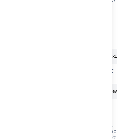
でマクロを追加する場合に便利です。
マクロ名:
toc
マクロ本文:
なし。
この例は、リスト タイプの目次を示していま
す。
{toc:printable=true|style=square|maxLevel=2|i
この例では、目次のフラット テーブルを示して
います。
{toc:printable=true|maxLevel=2|minLevel=2|cla
注意事項と既知の問題
テンプレート
で目次マクロを使用すると、
テンプレート自体をプレビューしたときに
エラーが表示されます。しかし、目次マク