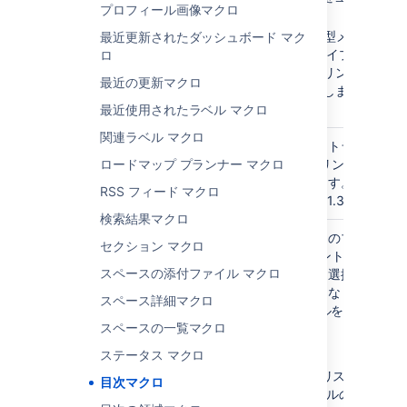
プロフィール画像マクロ
成します。
flat
— 横型メ
最近更新されたダッシュボード マク
ニュー タイプ
ロ
の一連のリン
最近の更新マクロ
クを精製しま
す。
最近使用されたラベル マクロ
関連ラベル マクロ
セクション番
clear
見出しにアウトラ
ロードマップ プランナー マクロ
号を表示
イン ナンバリン
)
グを適用します。
(outline
RSS フィード マクロ
例: 1.1、1.2、1.3.
検索結果マクロ
リスト スタイ
disc
各リスト項目のブ
セクション マクロ
ル
レット ポイント
スペースの添付ファイル マクロ
)
のスタイルを選択
(style
します。有効な
スペース詳細マクロ
CSS スタイルを
スペースの一覧マクロ
使用できま
す。 例:
ステータス マクロ
— リス
none
目次マクロ
ト スタイルの