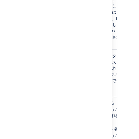
ベル 1 の見出し
のインデントは
10 px となり、レ
ベル 2 の見出し
はさらに 10 px
でインデントされ
ます。
区切り記号
brackets
このパラメーター
)
は
フラット
リスト
(separator
にのみ適用されま
す。 次の値のい
ずれかを入力でき
ます。
—
brackets
各アイテム
は、角かっこ
[ ] で囲まれま
す。
— 各
braces
項目をかっこ