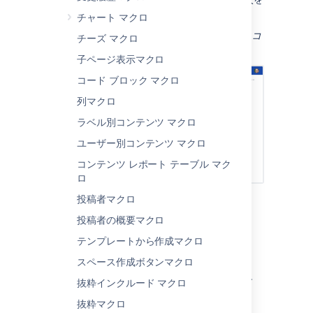
整理します。
チャート マクロ
スクリーンショット: 目次マクロで長いブログ コ
チーズ マクロ
ンテンツをすっきりと整理。
子ページ表示マクロ
コー​ド ブロック マクロ
列マクロ
ラベル別コンテンツ マクロ
ユーザー別コンテンツ マクロ
コンテンツ レポート テーブル マク
ロ
投稿者マクロ
目次マクロを使用する
投稿者の概要マクロ
テンプレートから作成マクロ
目次マクロをページに追加する方法
スペース作成ボタンマクロ
エディタのツールバーで、[
挿入
]
>
抜粋インクルード マクロ
[
その他のマクロ
] を選択します。
抜粋マクロ
[
Confluence コンテンツ
] カテゴリか