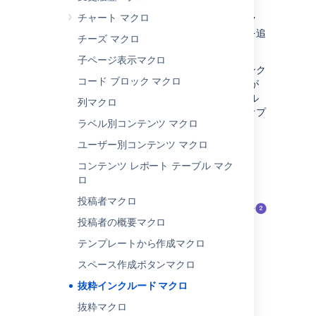
チャート マクロ
これは 2 段階のマクロです。抜粋を含めるマク
ロを使用するには、別のページに
抜粋マクロ
を追
チーズ マクロ
加する必要があります。
子ページ表示マクロ
以下の例では、エディタに表示される抜粋インク
コー​ド ブロック マクロ
ルード マクロと、ページを表示した際にそれが
どう見えるかを示しています。ページ タイトル
列マクロ
とコンテンツ周囲のパネルの両方を表示するオプ
ラベル別コンテンツ マクロ
ションを設定しています。
ユーザー別コンテンツ マクロ
コンテンツ レポート テーブル マク
ロ
投稿者マクロ
投稿者の概要マクロ
テンプレートから作成マクロ
エディタ
に表示される抜粋インクルード
スペース作成ボタンマクロ
マクロ。
抜粋インクルード マクロ
ページを表示
した際の抜粋インクルード
マクロ。
抜粋マクロ