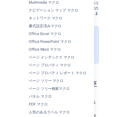
Multimedia マクロ
を含めるマクロはページの最初の抜粋マクロのコ
ンテンツを表示します。同じページにある複数の
ナビゲーション マップ マクロ
抜粋マクロのコンテンツを表示することはできま
ネットワーク マクロ
せん。
書式設定済みマクロ
Office Excel マクロ
抜粋よりも多くのコンテンツを表示
したい場合は、
Office PowerPoint マクロ
ページを含めるマクロ
を使用する
Office Word マクロ
と、別のページのコンテンツ全体を
含めることができます。
ページ インデックス マクロ
ページ プロパティ マクロ
ページ プロパティ レポート マクロ
ページ ツリー マクロ
マクロ パラメーターを変更
ページ ツリー検索マクロ
する
パネル マクロ
マクロ パラメーターは、マクロの動作を変える
PDF マクロ
ために使用します。
人気のあるラベル マクロ
マクロ パラメーターを変更するには、次の手順