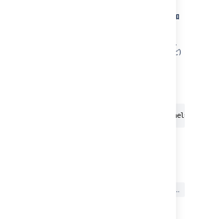
Wiki マークアップを使用してこのマクロを追加
する
これは、エディタ外部 (スペースのサイドバー、
ヘッダー、フッターのカスタム コンテンツなど)
でマクロを追加する場合に便利です。
マクロ名:
excerpt-include
マクロ本文:
なし。
{excerpt-include:My page name|nopanel=true}
最終更新日: 2020 年 12 月 14 日
この内容はお役に立ちました
はい
いいえ
か?