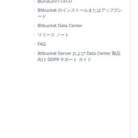
組み込みの CI/CD
Bitbucket のインストールまたはアップグレ
ード
Bitbucket Data Center
リリース ノート
FAQ
Bitbucket Server および Data Center 製品
向け GDPR サポート ガイド