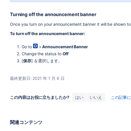
Turning off the announcement banner
Once you turn on your announcement banner it will be shown to us
To turn off the announcement banner:
Go to
>
Announcement Banner
Change the status to
Off
[
保存
] を選択します。
最終更新日: 2021 年 1 月 6 日
この内容はお役に立ちましたか?
はい
いいえ
この記事
関連コンテンツ