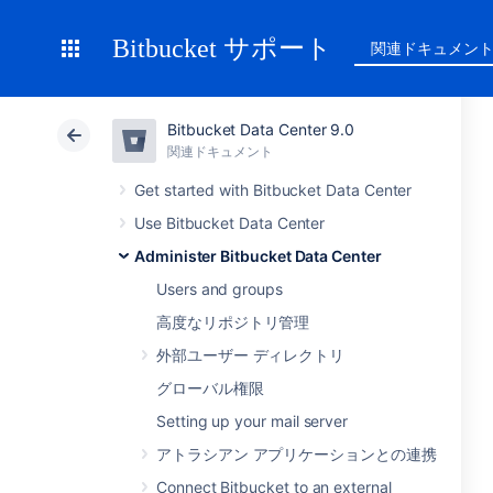
Bitbucket サポート
関連ドキュメン
Bitbucket Data Center 9.0
関連ドキュメント
Get started with Bitbucket Data Center
Use Bitbucket Data Center
Administer Bitbucket Data Center
Users and groups
高度なリポジトリ管理
外部ユーザー ディレクトリ
グローバル権限
Setting up your mail server
アトラシアン アプリケーションとの連携
Connect Bitbucket to an external