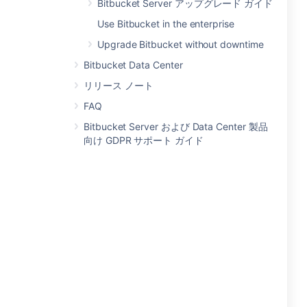
Bitbucket Server アップグレード ガイド
Use Bitbucket in the enterprise
Upgrade Bitbucket without downtime
Bitbucket Data Center
リリース ノート
FAQ
Bitbucket Server および Data Center 製品
向け GDPR サポート ガイド