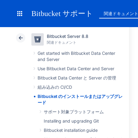
Bitbucket サポート
関連ドキュメン
Bitbucket Server 8.8
関連ドキュメント
Get started with Bitbucket Data Center
and Server
Use Bitbucket Data Center and Server
Bitbucket Data Center と Server の管理
組み込みの CI/CD
Bitbucket のインストールまたはアップグレ
ード
サポート対象プラットフォーム
Installing and upgrading Git
Bitbucket installation guide