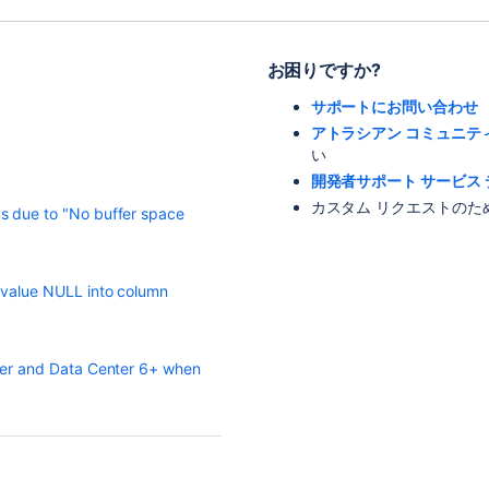
お困りですか?
サポートにお問い合わせ
アトラシアン コミュニテ
い
開発者サポート サービス 
カスタム リクエストのた
s due to "No buffer space
e value NULL into column
rver and Data Center 6+ when