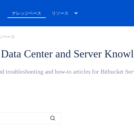
ト
ナレッジベース
リソース
レッジベース
 Data Center and Server Know
nd troubleshooting and how-to articles for Bitbucket Ser