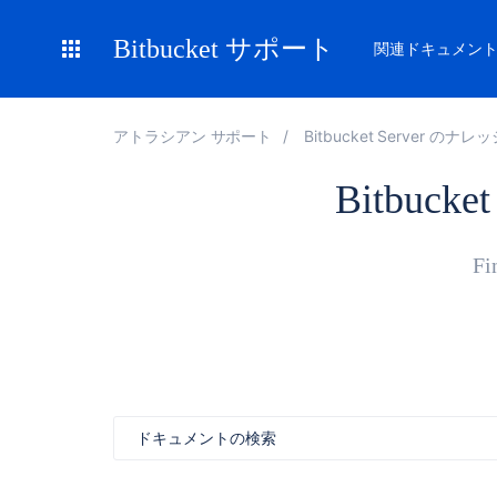
Bitbucket サポート
関連ドキュメン
アトラシアン サポート
Bitbucket Server のナ
Bitbucket
Fi