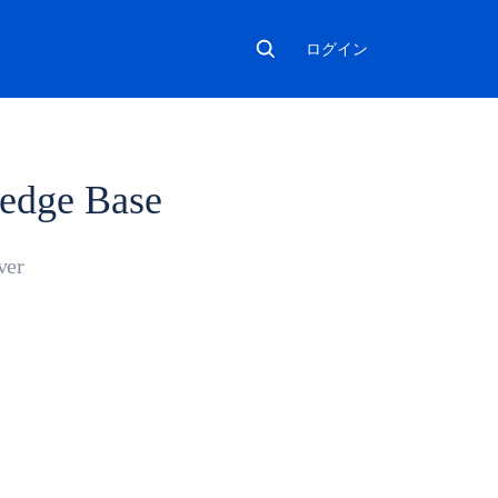
ログイン
ledge Base
ver