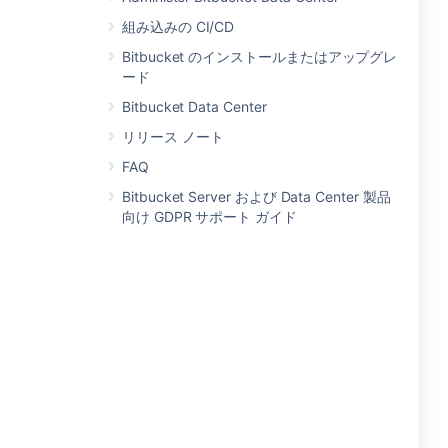
組み込みの CI/CD
Bitbucket のインストールまたはアップグレ
ード
Bitbucket Data Center
リリース ノート
FAQ
Bitbucket Server および Data Center 製品
向け GDPR サポート ガイド