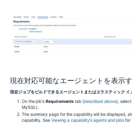
現在対応可能なエージェントを表示
現在ジョブをビルドできるエージェントまたはエラスティック イ
On the job's
Requirements
tab (
described above
), selec
MySQL).
The summary page for the capability will be displayed, 
capability. See
Viewing a capability's agents and jobs
for 