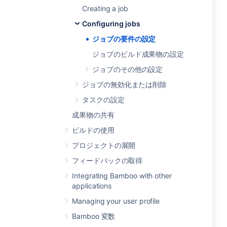
Creating a job
Configuring jobs
ジョブの要件の設定
ジョブのビルド成果物の設定
ジョブのその他の設定
ジョブの無効化または削除
タスクの設定
成果物の共有
ビルドの使用
プロジェクトの展開
フィードバックの取得
Integrating Bamboo with other
applications
Managing your user profile
Bamboo 変数