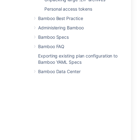
Personal access tokens
Bamboo Best Practice
Administering Bamboo
Bamboo Specs
Bamboo FAQ
Exporting existing plan configuration to
Bamboo YAML Specs
Bamboo Data Center