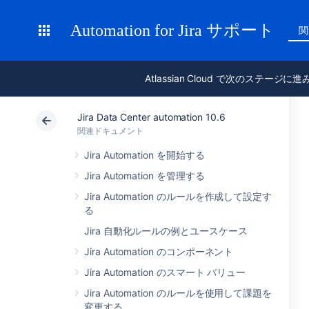
Automation for Jira サポート
関
Atlassian Cloud で次のステージに
Jira Data Center automation 10.6
関連ドキュメント
Jira Automation を開始する
Jira Automation を管理する
Jira Automation のルールを作成して設定す
る
Jira 自動化ルールの例とユースケース
Jira Automation のコンポーネント
Jira Automation のスマート バリュー
Jira Automation のルールを使用して課題を
変更する