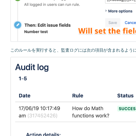
このルールを実行すると、監査ログには次の項目が含まれるよう