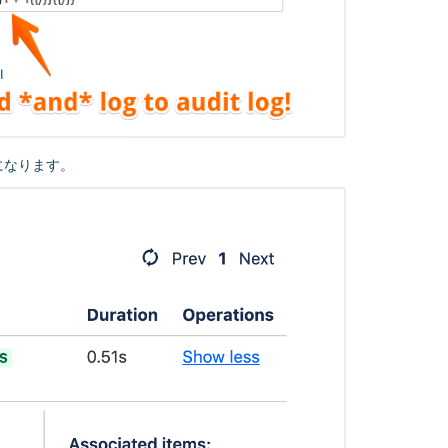
になります。