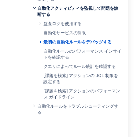
自動化アクティビティを監視して問題を診
断する
監査ログを使用する
自動化サービスの制限
最初の自動化ルールをデバッグする
自動化ルールのパフォーマンス インサイ
トを確認する
クエリによってルール統計を確認する
[課題を検索] アクションの JQL 制限を
設定する
[課題を検索] アクションのパフォーマン
ス ガイドライン
自動化ルールをトラブルシューティングす
る