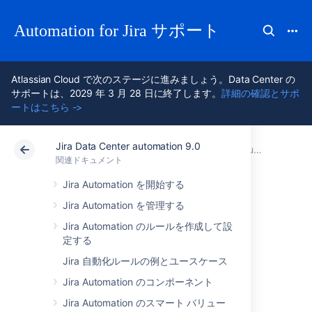
Automation for Jira サポート
Atlassian Cloud で次のステージに進みましょう。Data Center の
サポートは、2029 年 3 月 28 日に終了します。
詳細の確認とサポ
ートはこちら ->
Jira Data Center automation 9.0
アトラシアン サポート
Automation for Jira 9.0
関連ドキュメント
Jira Automation のルールを使用して課題を変更する
関連ドキュメント
Data Center 9.0
Jira Automation を開始する
Jira Automation を管理する
JSON を使用した
Jira Automation のルールを作成して設
定する
詳細なフィールド
Jira 自動化ルールの例とユースケース
編集
Jira Automation のコンポーネント
Jira Automation のスマート バリュー