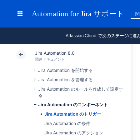
Automation for Jira サポート
関
Atlassian Cloud で次のステージに
Jira Automation 8.0
関連ドキュメント
Jira Automation を開始する
Jira Automation を管理する
Jira Automation のルールを作成して設定す
る
Jira Automation のコンポーネント
Jira Automation のトリガー
Jira Automation の条件
Jira Automation のアクション