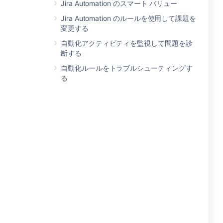
Jira Automation のスマート バリュー
Jira Automation のルールを使用して課題を
変更する
自動化アクティビティを監視して問題を診
断する
自動化ルールをトラブルシューティングす
る