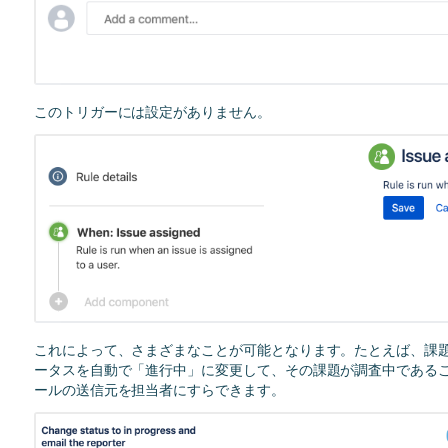
このトリガーには設定がありません。
これによって、さまざまなことが可能となります。たとえば、課
ータスを自動で「進行中」に変更して、その課題が調査中である
ールの送信元を担当者にすらできます。