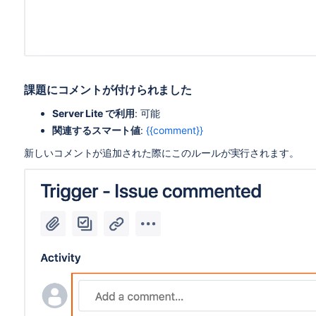
課題にコメントが付けられました
Server Lite で利用
: 可能
関連するスマート値
:
{{comment}}
新しいコメントが追加された際にこのルールが実行されます。