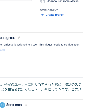
題が特定のユーザーに割り当てられた際に、課題のステ
ことを報告者に知らせるメールを送信できます。このメ