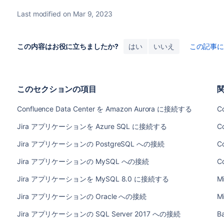
Last modified on Mar 9, 2023
この内容はお役に立ちましたか?
はい
いいえ
この記事
このセクションの項目
Confluence Data Center を Amazon Aurora に接続する
Co
Jira アプリケーションを Azure SQL に接続する
Co
Jira アプリケーションの PostgreSQL への接続
Co
Jira アプリケーションの MySQL への接続
C
Jira アプリケーションを MySQL 8.0 に接続する
Mi
Jira アプリケーションの Oracle への接続
Mi
Jira アプリケーションの SQL Server 2017 への接続
B