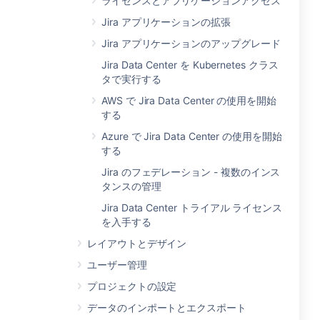
ライセンスとアプリケーションアクセス
Jira アプリケーションの拡張
Jira アプリケーションのアップグレード
Jira Data Center を Kubernetes クラス
タで実行する
AWS で Jira Data Center の使用を開始
する
Azure で Jira Data Center の使用を開始
する
Jira のフェデレーション - 複数のインス
タンスの管理
Jira Data Center トライアル ライセンス
を入手する
レイアウトとデザイン
ユーザー管理
プロジェクトの設定
データのインポートとエクスポート