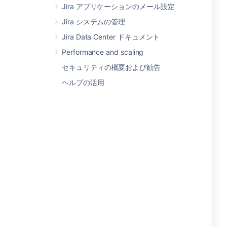
Jira アプリケーションのメール設定
Jira システムの管理
Jira Data Center ドキュメント
Performance and scaling
セキュリティの概要および勧告
ヘルプの活用