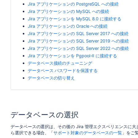
Jira アプリケーションの PostgreSQL への接続
Jira アプリケーションの MySQL への接続
Jira アプリケーションを MySQL 8.0 に接続する
Jira アプリケーションの Oracle への接続
Jira アプリケーションの SQL Server 2017 への接続
Jira アプリケーションの SQL Server 2019 への接続
Jira アプリケーションの SQL Server 2022 への接続
Jira アプリケーションを Pgpool-II に接続する
データベース接続のチューニング
データベース パスワードを保護する
データベースの切り替え
データベースの選択
データベースの選択は、その後の Jira 管理エクスペリエンス
ら選択できる場合、「
サポート対象のデータベースの一覧
」をご