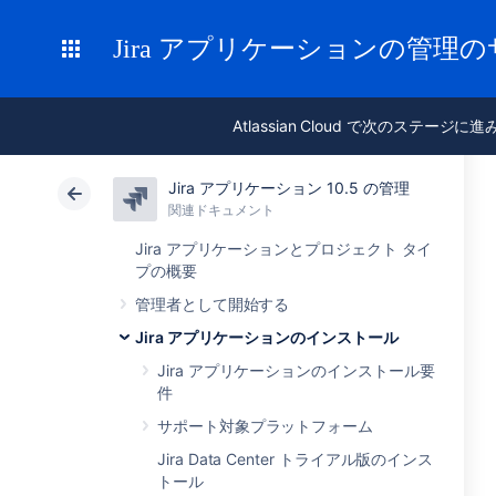
Jira アプリケーションの管理
Atlassian Cloud で次のステージに
Jira アプリケーション 10.5 の管理
関連ドキュメント
Jira アプリケーションとプロジェクト タイ
プの概要
管理者として開始する
Jira アプリケーションのインストール
Jira アプリケーションのインストール要
件
サポート対象プラットフォーム
Jira Data Center トライアル版のインス
トール