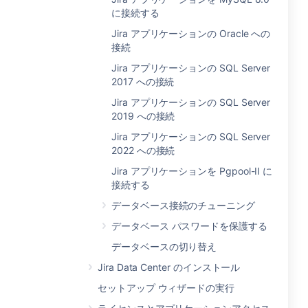
に接続する
Jira アプリケーションの Oracle への
接続
Jira アプリケーションの SQL Server
2017 への接続
Jira アプリケーションの SQL Server
2019 への接続
Jira アプリケーションの SQL Server
2022 への接続
Jira アプリケーションを Pgpool-II に
接続する
データベース接続のチューニング
データベース パスワードを保護する
データベースの切り替え
Jira Data Center のインストール
セットアップ ウィザードの実行