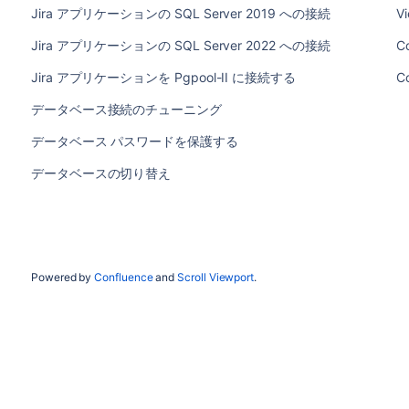
Jira アプリケーションの SQL Server 2019 への接続
Vi
Jira アプリケーションの SQL Server 2022 への接続
Co
Jira アプリケーションを Pgpool-II に接続する
C
データベース接続のチューニング
データベース パスワードを保護する
データベースの切り替え
Powered by
Confluence
and
Scroll Viewport
.