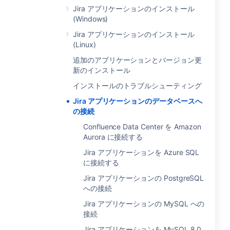
Jira アプリケーションのインストール
(Windows)
Jira アプリケーションのインストール
(Linux)
追加のアプリケーションとバージョン更
新のインストール
インストールのトラブルシューティング
Jira アプリケーションのデータベースへ
の接続
Confluence Data Center を Amazon
Aurora に接続する
Jira アプリケーションを Azure SQL
に接続する
Jira アプリケーションの PostgreSQL
への接続
Jira アプリケーションの MySQL への
接続
Jira アプリケーションを MySQL 8.0