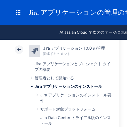
Jira アプリケーションの管理
Atlassian Cloud で次のステージに
Jira アプリケーション 10.0 の管理
関連ドキュメント
Jira アプリケーションとプロジェクト タイ
プの概要
管理者として開始する
Jira アプリケーションのインストール
Jira アプリケーションのインストール要
件
サポート対象プラットフォーム
Jira Data Center トライアル版のインス
トール