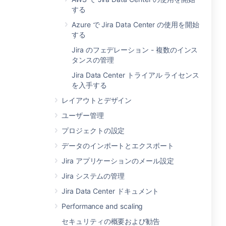
する
Azure で Jira Data Center の使用を開始
する
Jira のフェデレーション - 複数のインス
タンスの管理
Jira Data Center トライアル ライセンス
を入手する
レイアウトとデザイン
ユーザー管理
プロジェクトの設定
データのインポートとエクスポート
Jira アプリケーションのメール設定
Jira システムの管理
Jira Data Center ドキュメント
Performance and scaling
セキュリティの概要および勧告