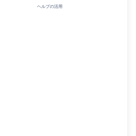
ヘルプの活用