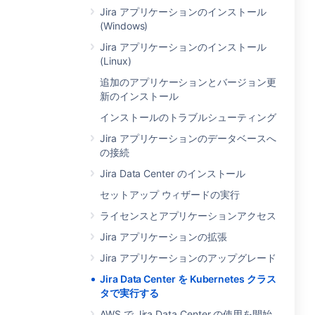
Jira アプリケーションのインストール
(Windows)
Jira アプリケーションのインストール
(Linux)
追加のアプリケーションとバージョン更
新のインストール
インストールのトラブルシューティング
Jira アプリケーションのデータベースへ
の接続
Jira Data Center のインストール
セットアップ ウィザードの実行
ライセンスとアプリケーションアクセス
Jira アプリケーションの拡張
Jira アプリケーションのアップグレード
Jira Data Center を Kubernetes クラス
タで実行する
AWS で Jira Data Center の使用を開始