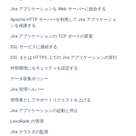
Jira アプリケーションを Web サーバーに統合する
Apache HTTP サーバーを利用して Jira アプリケーショ
ンを保護する
Jira アプリケーションの TCP ポートの変更
SSL サービスに接続する
SSL または HTTPS 上での Jira アプリケーションの実行
外部環境にセキュリティを設定する
データ収集ポリシー
Jira 管理ヘルパー
管理者としてサポートリクエストを上げる
Jira アプリケーションの起動と停止
LexoRank の管理
Jira クラスタの監視