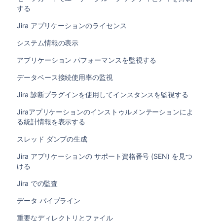
する
Jira アプリケーションのライセンス
システム情報の表示
アプリケーション パフォーマンスを監視する
データベース接続使用率の監視
Jira 診断プラグインを使用してインスタンスを監視する
Jiraアプリケーションのインストゥルメンテーションによ
る統計情報を表示する
スレッド ダンプの生成
Jira アプリケーションの サポート資格番号 (SEN) を見つ
ける
Jira での監査
データ パイプライン
重要なディレクトリとファイル