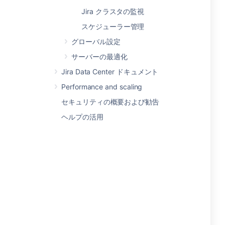
Jira クラスタの監視
スケジューラー管理
グローバル設定
サーバーの最適化
Jira Data Center ドキュメント
Performance and scaling
セキュリティの概要および勧告
ヘルプの活用