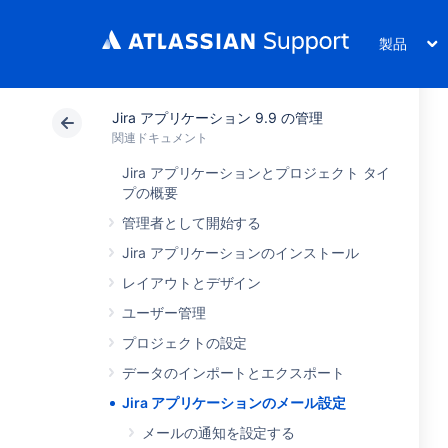
製品
Jira アプリケーション 9.9 の管理
関連ドキュメント
Jira アプリケーションとプロジェクト タイ
プの概要
管理者として開始する
Jira アプリケーションのインストール
レイアウトとデザイン
ユーザー管理
プロジェクトの設定
データのインポートとエクスポート
Jira アプリケーションのメール設定
メールの通知を設定する