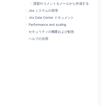
課題やコメントをメールから作成する
Jira システムの管理
Jira Data Center ドキュメント
Performance and scaling
セキュリティの概要および勧告
ヘルプの活用