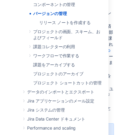
バージョンは以下のことが可能です。
コンポーネントの管理
追加 － 課題を配置する新しいバージョン
バージョンの管理
を作成する。
リリース ノートを作成する
リリース済み － バージョンにリリース済
プロジェクトの画面、スキーム、お
みのマークをつける。これによって、一部
よびフィールド
のレポート (変更ログ レポートなど ) や課
題フィールドのドロップダウンが変更され
課題コレクターの利用
ます。Jira アプリケーション を
Bamboo
ワークフローで作業する
と連携している場合、バージョンのリリー
ス時にビルドをトリガーすることもできま
課題をアーカイブする
す。
プロジェクトのアーカイブ
スケジュール変更 － バージョンの順序を
並び替える。
プロジェクト ショートカットの管理
アーカイブ － 変更ログ レポートと Jira ユ
データのインポートとエクスポート
ーザー インターフェイス
から
古いバージ
Jira アプリケーションのメール設定
ョンを非表示にする。
マージ － 複数のバージョンを一つにまと
Jira システムの管理
める。
Jira Data Center ドキュメント
Performance and scaling
次のすべての手順では、