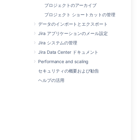
プロジェクトのアーカイブ
プロジェクト ショートカットの管理
データのインポートとエクスポート
Jira アプリケーションのメール設定
Jira システムの管理
Jira Data Center ドキュメント
Performance and scaling
セキュリティの概要および勧告
ヘルプの活用