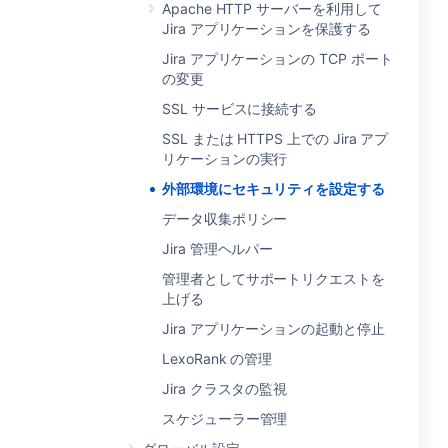
Apache HTTP サーバーを利用して
Jira アプリケーションを保護する
Jira アプリケーションの TCP ポート
の変更
SSL サービスに接続する
SSL または HTTPS 上での Jira アプ
リケーションの実行
外部環境にセキュリティを設定する
データ収集ポリシー
Jira 管理ヘルパー
管理者としてサポートリクエストを
上げる
Jira アプリケーションの起動と停止
LexoRank の管理
Jira クラスタの監視
スケジューラー管理