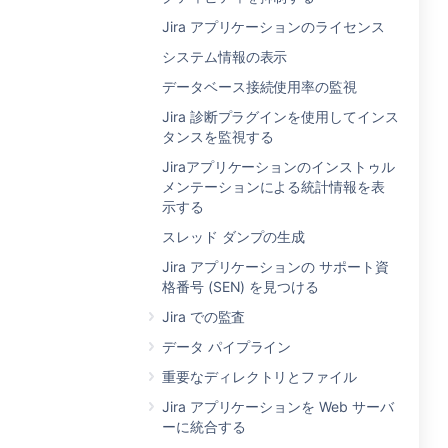
Jira アプリケーションのライセンス
システム情報の表示
データベース接続使用率の監視
Jira 診断プラグインを使用してインス
タンスを監視する
Jiraアプリケーションのインストゥル
メンテーションによる統計情報を表
示する
スレッド ダンプの生成
Jira アプリケーションの サポート資
格番号 (SEN) を見つける
Jira での監査
データ パイプライン
重要なディレクトリとファイル
Jira アプリケーションを Web サーバ
ーに統合する