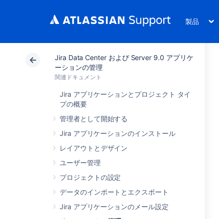
製品
Jira Data Center および Server 9.0 アプリケ
ーションの管理
関連ドキュメント
Jira アプリケーションとプロジェクト タイ
プの概要
管理者として開始する
Jira アプリケーションのインストール
レイアウトとデザイン
ユーザー管理
プロジェクトの設定
データのインポートとエクスポート
Jira アプリケーションのメール設定