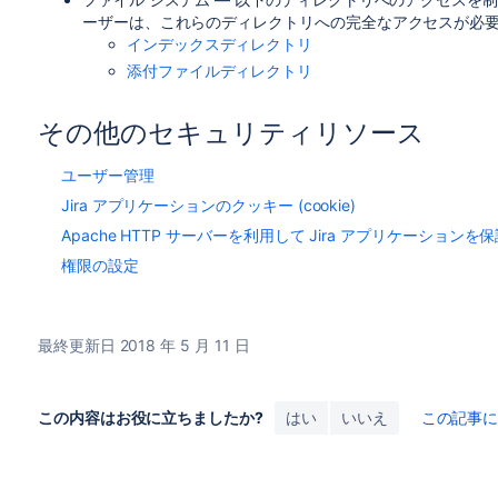
ーザーは、これらのディレクトリへの完全なアクセスが必要
インデックスディレクトリ
添付ファイルディレクトリ
その他のセキュリティリソース
ユーザー管理
Jira アプリケーションのクッキー (cookie)
Apache HTTP サーバーを利用して Jira アプリケーションを
権限の設定
最終更新日 2018 年 5 月 11 日
この内容はお役に立ちましたか?
はい
いいえ
この記事