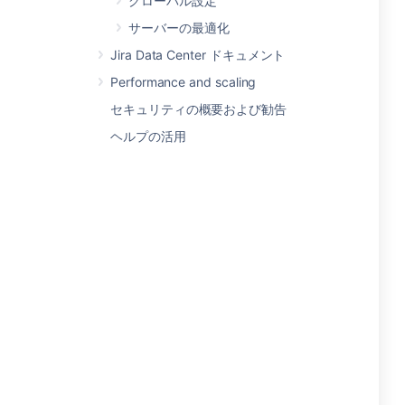
グローバル設定
サーバーの最適化
Jira Data Center ドキュメント
Performance and scaling
セキュリティの概要および勧告
ヘルプの活用