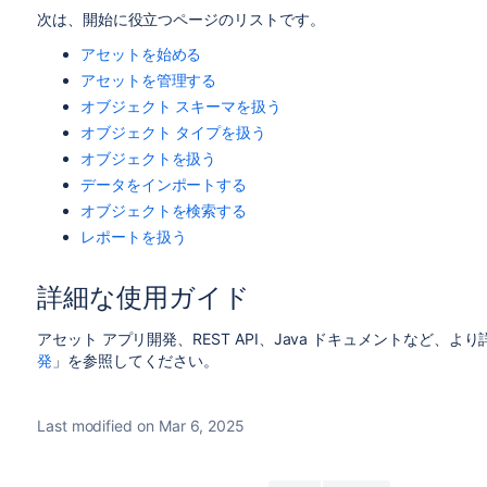
次は、開始に役立つページのリストです。
アセットを始める
アセットを管理する
オブジェクト スキーマを扱う
オブジェクト タイプを扱う
オブジェクトを扱う
データをインポートする
オブジェクトを検索する
レポートを扱う
詳細な使用ガイド
アセット アプリ開発、REST API、Java ドキュメントなど、
発
」を参照してください。
Last modified on Mar 6, 2025