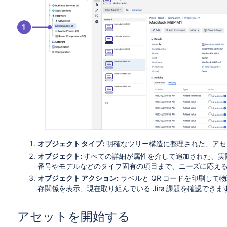
オブジェクト タイプ:
明確なツリー構造に整理された、アセ
オブジェクト:
すべての詳細が属性を介して追加された、実
番号やモデルなどのタイプ固有の項目まで、ニーズに応え
オブジェクト アクション:
ラベルと QR コードを印刷して
存関係を表示、現在取り組んでいる Jira 課題を確認できま
アセットを開始する