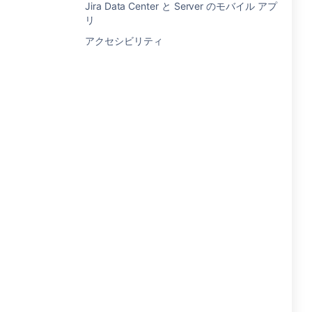
Jira Data Center と Server のモバイル アプ
リ
アクセシビリティ