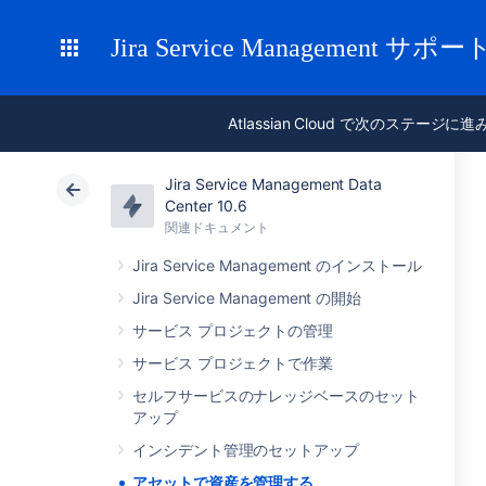
Jira Service Management サポー
Atlassian Cloud で次のステージに
Jira Service Management Data
Center 10.6
関連ドキュメント
Jira Service Management のインストール
Jira Service Management の開始
サービス プロジェクトの管理
サービス プロジェクトで作業
セルフサービスのナレッジベースのセット
アップ
インシデント管理のセットアップ
アセットで資産を管理する