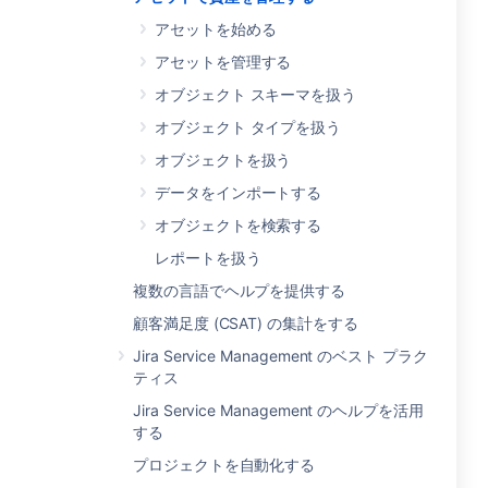
アセットを始める
アセットを管理する
オブジェクト スキーマを扱う
オブジェクト タイプを扱う
オブジェクトを扱う
データをインポートする
オブジェクトを検索する
レポートを扱う
複数の言語でヘルプを提供する
顧客満足度 (CSAT) の集計をする
Jira Service Management のベスト プラク
ティス
Jira Service Management のヘルプを活用
する
プロジェクトを自動化する