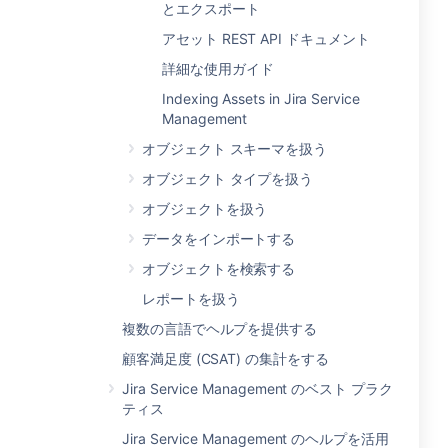
とエクスポート
アセット REST API ドキュメント
詳細な使用ガイド
Indexing Assets in Jira Service
Management
オブジェクト スキーマを扱う
オブジェクト タイプを扱う
オブジェクトを扱う
データをインポートする
オブジェクトを検索する
レポートを扱う
複数の言語でヘルプを提供する
顧客満足度 (CSAT) の集計をする
Jira Service Management のベスト プラク
ティス
Jira Service Management のヘルプを活用