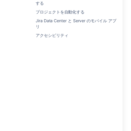
する
プロジェクトを自動化する
Jira Data Center と Server のモバイル アプ
リ
アクセシビリティ