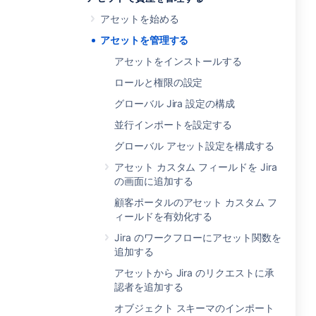
アセットを始める
アセットを管理する
アセットをインストールする
ロールと権限の設定
グローバル Jira 設定の構成
並行インポートを設定する
グローバル アセット設定を構成する
アセット カスタム フィールドを Jira
の画面に追加する
顧客ポータルのアセット カスタム フ
ィールドを有効化する
Jira のワークフローにアセット関数を
追加する
アセットから Jira のリクエストに承
認者を追加する
オブジェクト スキーマのインポート