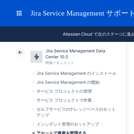
Jira Service Management サポー
Atlassian Cloud で次のステージに
Jira Service Management Data
Center 10.0
関連ドキュメント
Jira Service Management のインストール
Jira Service Management の開始
サービス プロジェクトの管理
サービス プロジェクトで作業
セルフサービスのナレッジベースのセット
アップ
インシデント管理のセットアップ
アセットで資産を管理する