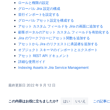
ロールと権限の設定
グローバル Jira 設定の構成
並行インポートを設定する
グローバル アセット設定を構成する
アセット カスタム フィールドを Jira の画面に追加する
顧客ポータルのアセット カスタム フィールドを有効化する
Jira のワークフローにアセット関数を追加する
アセットから Jira のリクエストに承認者を追加する
オブジェクト スキーマのインポートとエクスポート
アセット REST API ドキュメント
詳細な使用ガイド
Indexing Assets in Jira Service Management
最終更新日 2022 年 9 月 12 日
この内容はお役に立ちましたか?
はい
いいえ
この記事