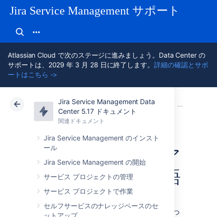
Jira Service Management サポート
Atlassian Cloud で次のステージに進みましょう。Data Center の
サポートは、2029 年 3 月 28 日に終了します。
詳細の確認とサポ
ートはこちら ->
Jira Service Management Data
アトラシアン サポート
Jira Service Management 5.17
関連ドキュメント
オブジェク
Center 5.17 ドキュメント
関連ドキュメント
クラウド
Data Center 5.17
Jira Service Management のインスト
ール
詳細検索: AQL - ア
Jira Service Management の開始
セット クエリ言語
サービス プロジェクトの管理
サービス プロジェクトで作業
セルフサービスのナレッジベースのセ
AQL (アセット クエリ言語) は、アセットで 1 つ
ットアップ