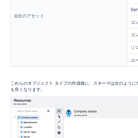
Ser
会社のアセット
コ
コ
ソ
ユ
これらのオブジェクト タイプの作成後に、スキーマは次のように
も良くなります。