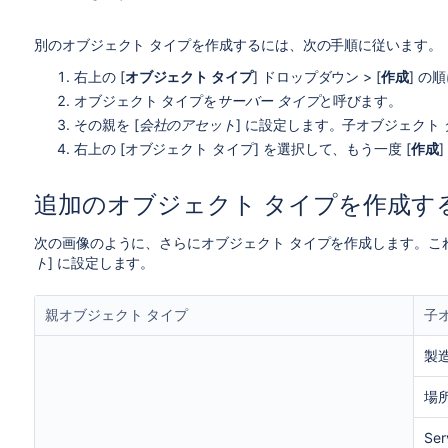
別のオブジェクト タイプを作成するには、次の手順に従います。
右上の [
オブジェクト タイプ
] ドロップダウン > [
作成
] の
オブジェクト タイプを
サーバー タイプ
と呼びます。
その親を [
会社のアセット
] に設定します。子オブジェクト
右上の [オブジェクト タイプ] を選択して、もう一度 [
作成
追加のオブジェクト タイプを作成す
次の画像のように、さらにオブジェクト タイプを作成します。これ
ト
] に設定します。
親オブジェクト タイプ
子
製
場
Ser