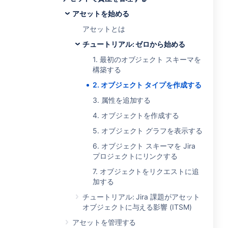
アセットを始める
アセットとは
チュートリアル: ゼロから始める
1. 最初のオブジェクト スキーマを
構築する
2. オブジェクト タイプを作成する
3. 属性を追加する
4. オブジェクトを作成する
5. オブジェクト グラフを表示する
6. オブジェクト スキーマを Jira
プロジェクトにリンクする
7. オブジェクトをリクエストに追
加する
チュートリアル: Jira 課題がアセット
オブジェクトに与える影響 (ITSM)
アセットを管理する