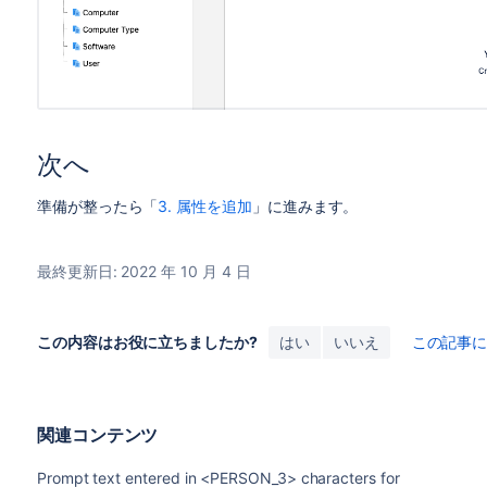
次へ
準備が整ったら「
3. 属性を追加
」に進みます。
最終更新日: 2022 年 10 月 4 日
この内容はお役に立ちましたか?
はい
いいえ
この記事
関連コンテンツ
Prompt text entered in <PERSON_3> characters for