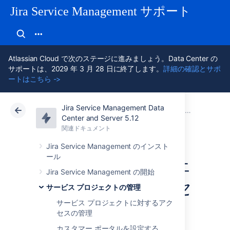
Jira Service Management サポート
Atlassian Cloud で次のステージに進みましょう。Data Center の
サポートは、2029 年 3 月 28 日に終了します。
詳細の確認とサポ
ートはこちら ->
Jira Service Management Data
アトラシアン サポート
Jira Service Management 5.12
関連ドキュメント
サービス プロジェクトの管理
Center and Server 5.12
関連ドキュメント
クラウド
Data Center 5.12
Jira Service Management のインスト
ール
サービス プロジェ
Jira Service Management の開始
クト レポートのセ
サービス プロジェクトの管理
サービス プロジェクトに対するアク
ットアップ
セスの管理
カスタマー ポータルを設定する