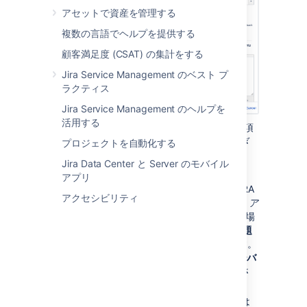
アセットで資産を管理する
複数の言語でヘルプを提供する
顧客満足度 (CSAT) の集計をする
Jira Service Management のベスト プ
ラクティス
Jira Service Management のヘルプを
活用する
ダイアログボックスの左 で
JIRA 課題
項
目が選択されている ことを確認し
、
つぎ
プロジェクトを自動化する
に
この課題
ドロップダウン リストから、
Jira Data Center と Server のモバイル
作成するリンクのタイプを選択します。
アプリ
JIRA システム管理者が 使用中のJIRA
アクセシビリティ
サイトと別の JIRA サイト間に
完全相互
ア
プリケーション リンク
を設定している場
合、
サーバー
ドロップダウン
が
この課題
リストの上に表示される場合があります。
この場合、使用中の JIRA サイトが
サーバ
ー
リストに表示されるか、または選択さ
れているか確認します。
課題
のフィールドで、現在、表示または