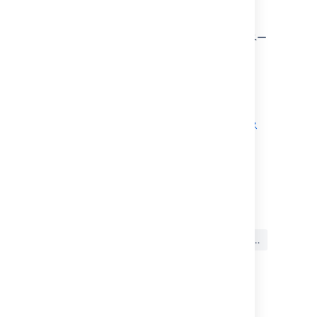
を開始する
次は、必要なすべての情報が掲載されているペー
ジ リストです。
オブジェクト タイプの作成
属性をオブジェクト タイプに追加する
属性の継承を設定する
オブジェクト ビューのレイアウトのカス
タマイズ
最終更新日 2023 年 8 月 22 日
この内容はお役に立ちました
はい
いいえ
か?
このセクションの項目