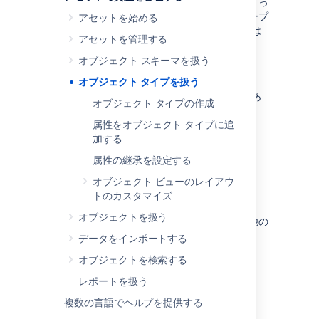
成して、さまざまなオブジェクトをタイプによっ
てグループ化できます。アセットは極めてオープ
アセットを始める
ンで柔軟性があるため、オブジェクト タイプは
アセットを管理する
自由に設定できます。
オブジェクト スキーマを扱う
オブジェクト タイプを扱う
一般的なオブジェクト タイプには次のものがあ
オブジェクト タイプの作成
ります。
属性をオブジェクト タイプに追
ビジネス サービス
加する
ホスト
属性の継承を設定する
ラップトップ
オブジェクト ビューのレイアウ
ソフトウェア
トのカスタマイズ
しかし、IT アセットである必要はありません。
オブジェクトを扱う
たとえば、多くのユーザーが次のようなその他の
有用な情報を追加しています。
データをインポートする
ベンダー
オブジェクトを検索する
場所
レポートを扱う
従業員
複数の言語でヘルプを提供する
ビジネス上の優先順位