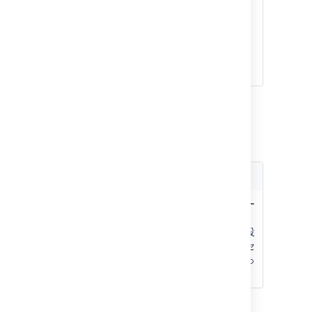
「items」
ター
に従って指定する必要があります。
"items.item"
"json.data.systems"
JSON 配列のみがセレクターとし
て有効です。
属性マッピングの設定
Data locator:
名前
説明
attribute1[*].attribite2[*]..
指定されるデー
タ ロケーター
は、JSON と設
定されているセ
レクターによっ
て異なります。