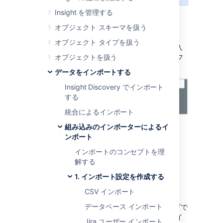
Insight を管理する
インポート フィールド
オブジェクト スキーマを扱う
オブジェクト タイプを扱う
インポート タイプを選択したら、その詳細を入
力する必要があります。Insight に表示されるフ
オブジェクトを扱う
ィールドについて、次で説明します。
データをインポートする
Insight Discovery でインポート
する
統合によるインポート
組み込みのインポーターによるイ
一般フィールド
ンポート
次は、すべてのインポート タイプに共通す
モジュール フィールド
る一般的なフィールドです。
インポートのコンセプトを理
これらのフィールドはインポート タイプ (モ
スケジュール フィールド
解する
ジュール) に固有です。
名
スケジュール フィールドは、データの同期
説明
1. インポート設定を作成する
前
を維持する役割を果たします。
事前定義済みの構造と設定
名
設定
説明
CSV インポート
インポートの名前。
前
インポ
名前
説明
データベース インポート
必須フィールドに入力した後に、次のステップで
説
ファイルまたは URL を選択します。
参考用の説明。
ート元
Insight から定義済みの構造 (オブジェクト タイ
明
Jira ユーザー インポート