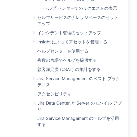
ヘルプ センターでのリクエストの表示
セルフサービスのナレッジベースのセット
アップ
インシデント管理のセットアップ
Insight によってアセットを管理する
ヘルプセンターを使用する
複数の言語でヘルプを提供する
顧客満足度 (CSAT) の集計をする
Jira Service Management のベスト プラク
ティス
アクセシビリティ
Jira Data Center と Server のモバイル アプ
リ
Jira Service Management のヘルプを活用
する