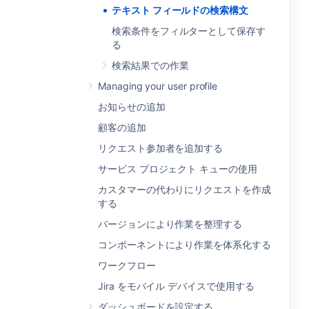
テキスト フィールドの検索構文
検索条件をフィルターとして保存す
る
検索結果での作業
Managing your user profile
お知らせの追加
顧客の追加
リクエスト参加者を追加する
サービス プロジェクト キューの使用
カスタマーの代わりにリクエストを作成
する
バージョンにより作業を整理する
コンポーネントにより作業を体系化する
ワークフロー
Jira をモバイル デバイスで使用する
ダッシュボードを設定する