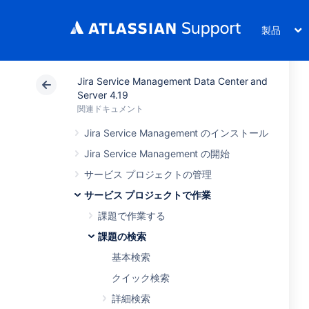
製品
Jira Service Management Data Center and
Server 4.19
関連ドキュメント
Jira Service Management のインストール
Jira Service Management の開始
サービス プロジェクトの管理
サービス プロジェクトで作業
課題で作業する
課題の検索
基本検索
クイック検索
詳細検索