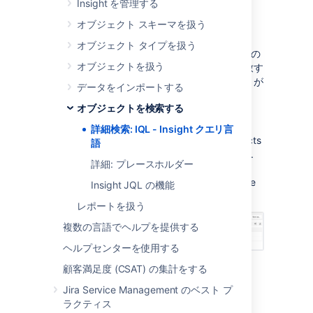
Insight を管理する
基本的な構文
オブジェクト スキーマを扱う
IQL クエリの基本的な構文は、
<attribute>
オブジェクト タイプを扱う
<operator> <value/function>
です。これらの
オブジェクトを扱う
オブジェクトの属性が指定の演算子と値と一致す
ると、クエリによって 1 つ以上のオブジェクトが
データをインポートする
返されます。
オブジェクトを検索する
例
詳細検索: IQL - Insight クエリ言
A basic IQL query that returns all objects
語
for which the Owner is "Ted Anderson".
詳細: プレースホルダー
Note the quotations around "Ted
Anderson", needed because of a space
Insight JQL の機能
in the value name.
レポートを扱う
複数の言語でヘルプを提供する
ヘルプセンターを使用する
顧客満足度 (CSAT) の集計をする
Jira Service Management のベスト プ
ラクティス
特殊文字の構文