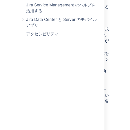
Jira Service Management のヘルプを
IQL には定義された構文があり、正確に入力する
活用する
必要があります。
Jira Data Center と Server のモバイル
IQL で大文字と小文字は区別されます。
アプリ
値または属性にスペースが含まれている式
アクセシビリティ
を使用する場合は、「Ted Anderson」の
例のように値を囲む引用符を含める必要が
あります。
値または属性に引用符が含まれている式を
使用する場合は、引用符をバックスラッシ
ュで囲んでエスケープする必要がありま
す。たとえば、
15" Screen
のような名前
のオブジェクトがある場合は、検索時に
"15\" Screen" と入力します。
IQL で指定する属性名は、Insight スキー
マに存在する必要があります。そうでない
場合、IQL は無効とみなされます。属性名
は大文字と小文字が区別されます。