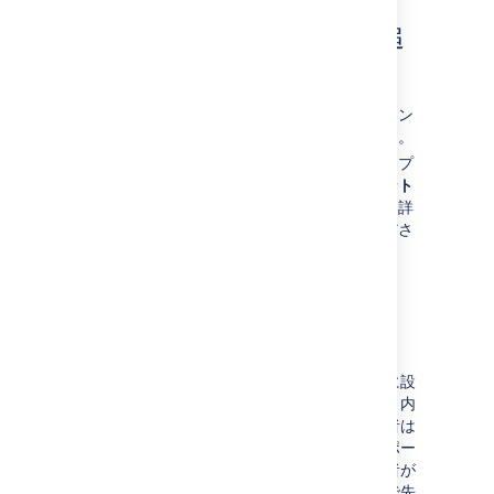
新しいコンポーネントを追
加する
コンポーネントの追加は、「コンポーネン
ト」のページのトップ画面から可能です。
コンポーネントに
名前
を入力します。オプ
ションで、
詳細
を入力し、
コンポーネント
リーダー
と
既定の担当者
を入力します（詳
細は、下記の
オプション
を参照してくださ
い）。
[
追加
] をクリックします。
既定の担当者を選択する
オプションで
既定の担当者
をコンポーネントに設
定できます。これにより、そのコンポーネント内
の課題に関して、プロジェクトの既定の担当者は
オーバーライドされます。課題に複数のコンポー
ネントがあり、コンポーネントの既定の担当者が
衝突する場合、担当者は、アルファベット順で先