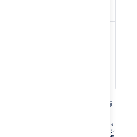
リーダーが指定されていませ
ん）というメッセージが表示さ
れます。
未
担当
このオプションは、一般設定で
割
者は
「未割り当て課題を許可」が有
り
課題
効になっている場合にのみ利用
当
作成
できます。
て
時に
は指
定さ
れま
せ
ん。
コンポーネントの詳細を編
集する
「コンポーネント」画面で、でメニューを
開き、編集したいコンポーネントの
アクシ
ョン
の列にあるメニューを開きます。
編集