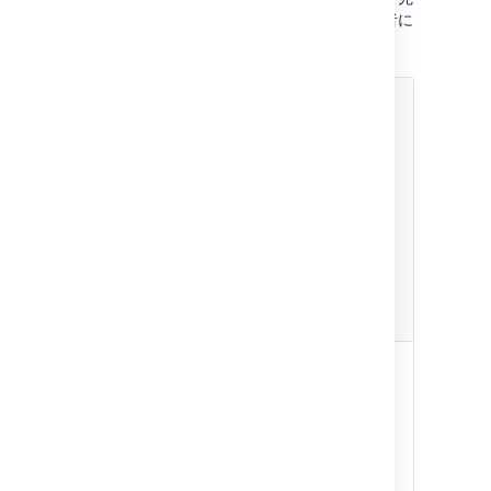
の担当者がそのコンポーネントの既定の担当者に
設定されます。
既
定
の
担
当
者
説明
注意
の
オ
プ
シ
ョ
ン
プ
選択
ロ
され
ジ
たコ
ェ
ンポ
ク
ーネ
ト
ント