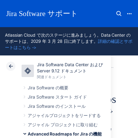
Jira Software サポート
Atlassian Cloud で次のステージに進みましょう。Data Center の
サポートは、2029 年 3 月 28 日に終了します。
詳細の確認とサポ
ートはこちら ->
Jira Software Data Center および
アトラシアン サポート
Jira Software 9.12
関連ドキュメント
Advanced Roadmaps プランを表示
Server 9.12 ドキュメント
関連ドキュメント
クラウド
Data Center 9.12
Jira Software の概要
Advanced Roadmaps
Jira Software スタート ガイド
Jira Software のインストール
のタイムラインで
アジャイルプロジェクトをリードする
課題をグループ化
アジャイル プロジェクトに取り組む
Advanced Roadmaps for Jira の機能