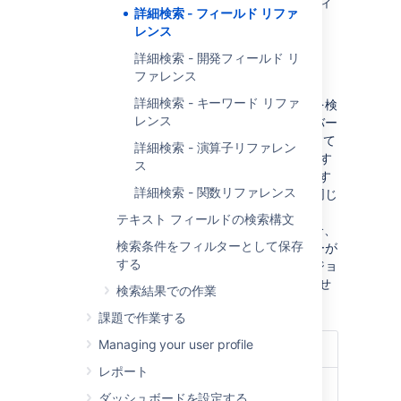
によって取得されます。注: JQLでは 2 つのフィ
詳細検索 - フィールド リファ
ールドを比較できません。
レンス
詳細検索 - 開発フィールド リ
対象バージョン
ファレンス
詳細検索 - キーワード リファ
特定の対象バージョンに割り当てられた課題を検
レンス
索します。検索条件にはバージョン名またはバー
ジョン ID (Jira がバージョンに自動的に割り当て
詳細検索 - 演算子リファレン
る番号) を使用できます。バージョン名で検索す
ス
るよりも、バージョン ID で検索することをおす
詳細検索 - 関数リファレンス
すめします。これは、異なるプロジェクトで同じ
名前を使用している可能性があるためです。ま
テキスト フィールドの検索構文
た、Jira 管理者がバージョン名を変更した場合、
検索条件をフィルターとして保存
その名前に依存している保存済みのフィルターが
する
使用できなくなる可能性がありますが、バージョ
ン ID は一意であり、変更されることはありませ
検索結果での作業
ん。
課題で作業する
Managing your user profile
構文
affectedVersion
レポート
フィ
VERSION
ール
ダッシュボードを設定する