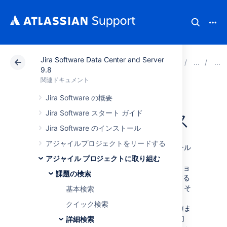
Jira Software Data Center and Server
アトラシアン サポート
関連ドキュメント
Jira Soft
9.8
関連ドキュメント
詳細検索 - フィー
Jira Software の概要
Jira Software スタート ガイド
ルド リファレンス
Jira Software のインストール
アジャイルプロジェクトをリードする
このページでは、詳細検索で使用されるフィール
ドについて説明します。JQL のフィールドと
アジャイル プロジェクトに取り組む
は、Jira フィールド (または Jira アプリケーショ
課題の検索
ンで定義済みのカスタム フィールド) に対応する
単語です。句では、フィールドの後に
演算子
、そ
基本検索
の後に 1 つ以上の値 (または
関数
) が続きます。
クイック検索
演算子はフィールドの値を右側の 1 つ以上の値ま
たは関数と比較して、true となる結果のみが句
詳細検索