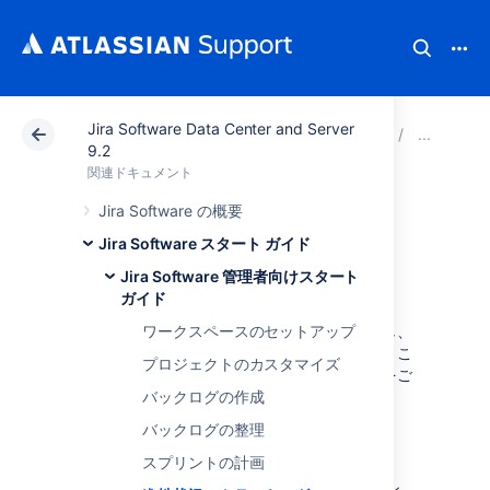
Jira Software Data Center and Server
アトラシアン サポート
関連ドキュメント
Jira Soft
Ji
9.2
関連ドキュメント
進捗状況のトラッ
Jira Software の概要
Jira Software スタート ガイド
キング
Jira Software 管理者向けスタート
ガイド
スプリント中はあなたとチームは進捗を監視し、
ワークスペースのセットアップ
常に同じ情報を把握している必要があります。こ
プロジェクトのカスタマイズ
れを行うために利用できるいくつかのツールをご
紹介します。
バックログの作成
バックログの整理
アクティブ スプリント
スプリントの計画
アクティブ スプリント
のページでは、スプリン