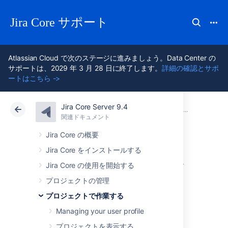
Jira Core サポート
Atlassian Cloud で次のステージに進みましょう。Data Center の
サポートは、2029 年 3 月 28 日に終了します。
詳細の確認とサポ
ートはこちら ->
Jira Core Server 9.4
アトラシアン サポート
Jira Core 9.4
関連ドキュメント
課題の検索
関連ドキュメント
Data Center 9.4
Jira Core の概要
Jira Core をインストールする
検索条件をフィル
Jira Core の使用を開始する
ターとして保存す
プロジェクトの管理
プロジェクトで作業する
る
Managing your user profile
プロジェクトを表示する