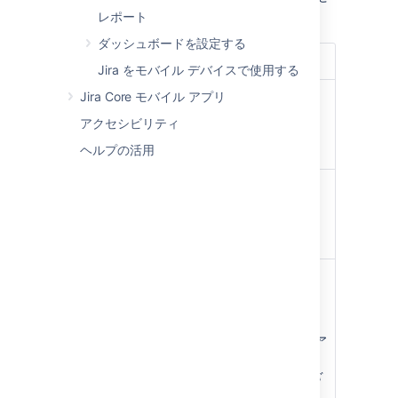
ん。
レポート
ダッシュボードを設定する
構文
affectedVersion
Jira をモバイル デバイスで使用する
フィ
Jira Core モバイル アプリ
VERSION
ール
アクセシビリティ
ド
タイ
ヘルプの活用
プ
オー
はい
トコ
ンプ
リー
ト
= , != , > , >= , < , <= , ~
,
!~
IS, IS NOT, IN, NOT IN
比較演算子 (例: ">") は、数値やア
サポ
ルファベット順ではなくプロジェ
ート
クト管理者がセットアップしたバ
され
ージョン順を使用します。