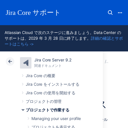
Jira Core サポート
Atlassian Cloud で次のステージに進みましょう。Data Center の
サポートは、2029 年 3 月 28 日に終了します。
詳細の確認とサポ
ートはこちら ->
Jira Core Server 9.2
アトラシアン サポート
Jira Core 9.2
関連ドキュメント
詳細検索
関連ドキュメント
Data Center 9.2
Jira Core の概要
Jira Core をインストールする
詳細検索 - フィー
Jira Core の使用を開始する
ルド リファレンス
プロジェクトの管理
プロジェクトで作業する
Managing your user profile
このページでは、詳細検索で使用されるフィール
ドについて説明します。JQL のフィールドと
プロジェクトを表示する