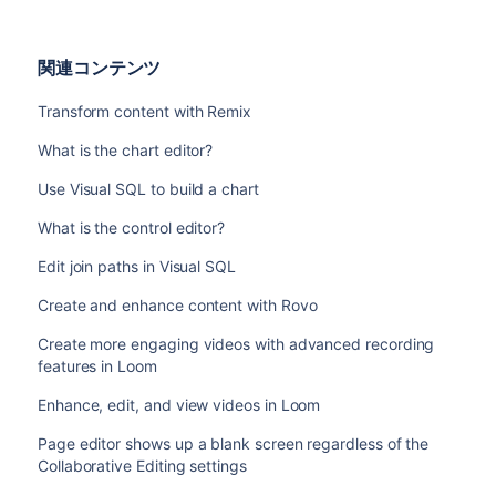
関連コンテンツ
Transform content with Remix
What is the chart editor?
Use Visual SQL to build a chart
What is the control editor?
Edit join paths in Visual SQL
Create and enhance content with Rovo
Create more engaging videos with advanced recording
features in Loom
Enhance, edit, and view videos in Loom
Page editor shows up a blank screen regardless of the
Collaborative Editing settings