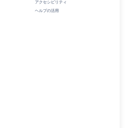
アクセシビリティ
ヘルプの活用