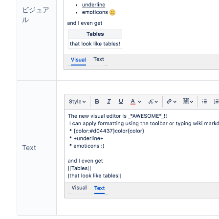
ビジュア
ル
Text