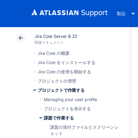
製品
Jira Core Server 8.22
関連ドキュメント
Jira Core の概要
Jira Core をインストールする
Jira Core の使用を開始する
プロジェクトの管理
プロジェクトで作業する
Managing your user profile
プロジェクトを表示する
課題で作業する
課題の添付ファイルとスクリーンシ
ョット