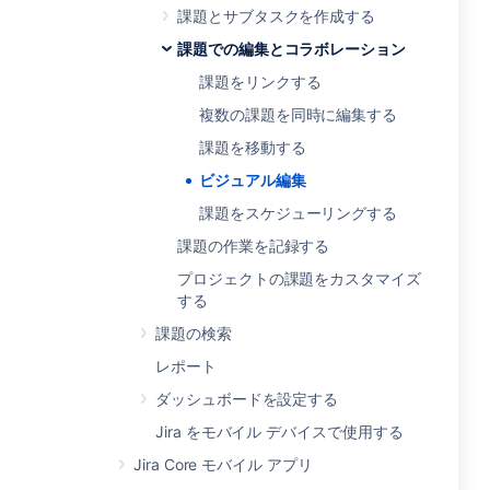
課題とサブタスクを作成する
課題での編集とコラボレーション
課題をリンクする
複数の課題を同時に編集する
課題を移動する
ビジュアル編集
課題をスケジューリングする
課題の作業を記録する
プロジェクトの課題をカスタマイズ
する
課題の検索
レポート
ダッシュボードを設定する
Jira をモバイル デバイスで使用する
Jira Core モバイル アプリ