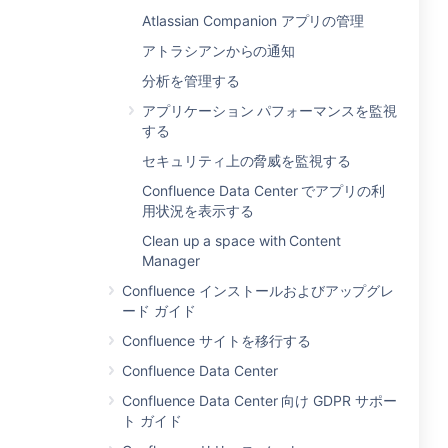
Atlassian Companion アプリの管理
アトラシアンからの通知
分析を管理する
アプリケーション パフォーマンスを監視
する
セキュリティ上の脅威を監視する
Confluence Data Center でアプリの利
用状況を表示する
Clean up a space with Content
Manager
Confluence インストールおよびアップグレ
ード ガイド
Confluence サイトを移行する
Confluence Data Center
Confluence Data Center 向け GDPR サポー
ト ガイド