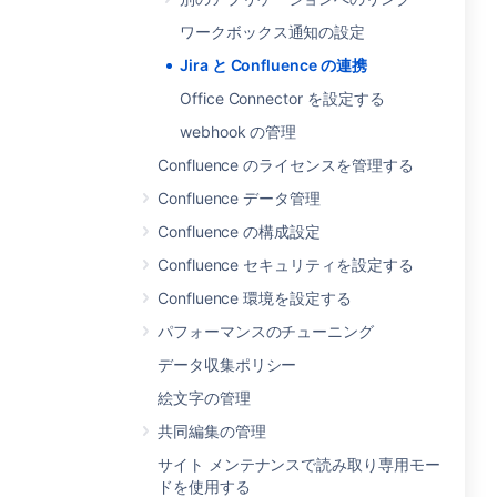
ワークボックス通知の設定
Jira と Confluence の連携
Office Connector を設定する
webhook の管理
Confluence のライセンスを管理する
Confluence データ管理
Confluence の構成設定
Confluence セキュリティを設定する
Confluence 環境を設定する
パフォーマンスのチューニング
データ収集ポリシー
絵文字の管理
共同編集の管理
サイト メンテナンスで読み取り専用モー
ドを使用する