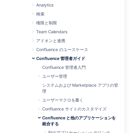
Analytics
検索
権限と制限
Team Calendars
アドオンと連携
Confluence のユースケース
Confluence 管理者ガイド
Confluence 管理者入門
ユーザー管理
システムおよび Marketplace アプリの管
理
ユーザーマクロを書く
Confluence サイトのカスタマイズ
Confluence と他のアプリケーションを
統合する
別のアプリケーションへのリンク