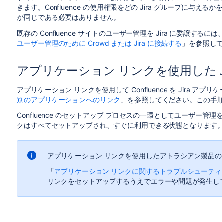
きます。Confluence の使用権限をどの Jira グループに
が同じである必要はありません。
既存の Confluence サイトのユーザー管理を Jira に委譲するには
ユーザー管理のために Crowd または Jira に接続する
」を参照し
アプリケーション リンクを使用した Jira と
アプリケーション リンクを使用して Confluence を Jira 
別のアプリケーションへのリンク
」を参照してください。この手
Confluence のセットアップ プロセスの一環としてユーザー管理を 
クはすべてセットアップされ、すぐに利用できる状態となります
アプリケーション リンクを使用したアトラシアン製品の
「
アプリケーション リンクに関するトラブルシューティ
リンクをセットアップするうえでエラーや問題が発生し