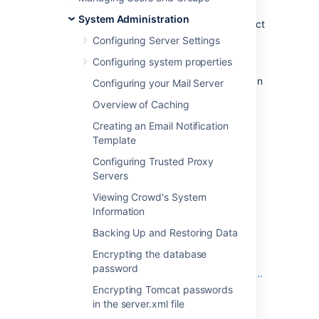
When automated integrations or scripts send
System Administration
requests to Crowd in huge bursts, it can affect
Crowd’s stability, leading to drops in
Configuring Server Settings
performance or even downtime. With rate
Configuring system properties
limiting, you can control how many external
REST API requests automations and users can
Configuring your Mail Server
make and how often they can make them,
Overview of Caching
making sure that your Crowd Data Center
instance remains stable.
Creating an Email Notification
Template
レート制限の仕組み
Configuring Trusted Proxy
Servers
Here’s some details about how rate limiting
Viewing Crowd's System
works in Crowd.
Information
リクエストの制限...
Backing Up and Restoring Data
Rate limiting targets only external REST API
弊社で採用したレート制限技術について...
Encrypting the database
requests, which means that requests made
Out of the many available techniques for
password
within Crowd aren’t limited in any way.
Integration with other Atlassian products...
enforcing rate limits, we’ve chosen to use
When users move around the Crowd,
Crowd tastes best when used with our
Encrypting Tomcat passwords
token bucket
.
Atlassian Marketplace のアプリ...
configuring applications and directories,
other products like Jira, Confluence,
in the server.xml file
The general assumption is that
managing users, groups or memberships,
トークン バケットを使用すると、リクエス
Bitbucket, or Bamboo. Technically,
How rate limiting works in a cluster...