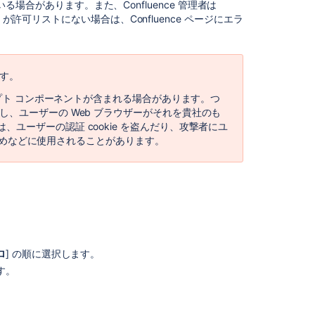
ている場合があります。また、Confluence 管理者は
Security
が許可リストにない場合は、Confluence ページにエラ
considerations
こ
の
です。
マ
ク
リプト コンポーネントが含まれる場合があります。つ
ロ
し、ユーザーの Web ブラウザーがそれを貴社のも
を
ユーザーの認証 cookie を盗んだり、攻撃者にユ
ペ
するためなどに使用されることがあります。
ー
ジ
に
追
加
す
る
ロ
] の順に選択します。
マ
す。
ク
ロ
パ