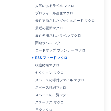
人気のあるラベル マクロ
プロフィール画像マクロ
最近更新されたダッシュボード マクロ
最近の更新マクロ
最近使用されたラベル マクロ
関連ラベル マクロ
ロードマップ プランナー マクロ
RSS フィード マクロ
検索結果マクロ
セクション マクロ
スペースの添付ファイル マクロ
スペース詳細マクロ
スペースの一覧マクロ
ステータス マクロ
目次マクロ