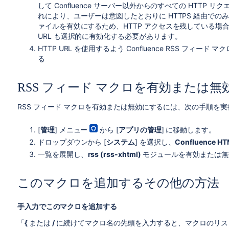
して Confluence サーバー以外からのすべての HTTP リ
れにより、ユーザーは意図したとおりに HTTPS 経由でのみ 
ァイルを有効にするため、HTTP アクセスを残している場合は
URL も選択的に有効化する必要があります。
HTTP URL を使用するよう Confluence RSS フィード
る
RSS フィード マクロを有効または無
RSS フィード マクロを有効または無効にするには、次の手順を
[
管理
] メニュー
から [
アプリの管理
] に移動します。
ドロップダウンから [
システム
] を選択し、
Confluence HT
一覧を展開し、
rss (rss-xhtml)
モジュールを有効または無
このマクロを追加するその他の方法
手入力でこのマクロを追加する
「
{
または
/
に続けてマクロ名の先頭を入力すると、マクロのリス