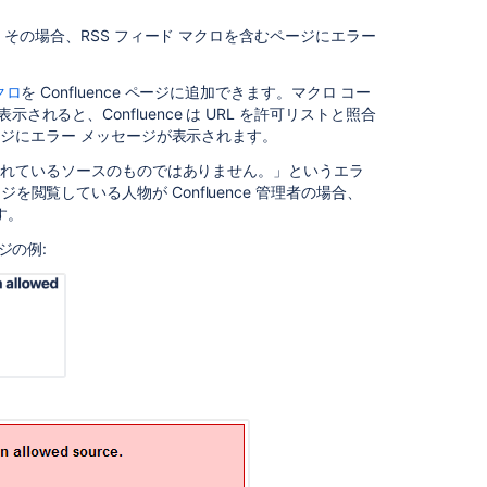
て
ます。その場合、RSS フィード マクロを含むページにエラー
い
る
場
クロ
を Confluence ページに追加できます。マクロ コー
合
れると、Confluence は URL を許可リストと照合
は
てページにエラー メッセージが表示されます。
ど
。許可されているソースのものではありません。」というエラ
う
を閲覧している人物が Confluence 管理者の場合、
な
す。
り
ま
ジの例:
す
か?
認
証
外
部
お
よ
び
内