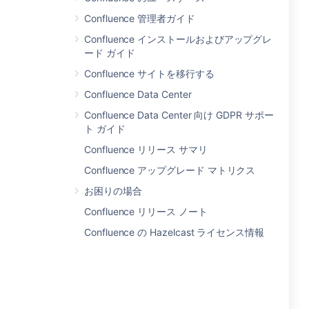
Confluence 管理者ガイド
Confluence インストールおよびアップグレ
ード ガイド
Confluence サイトを移行する
Confluence Data Center
Confluence Data Center 向け GDPR サポー
ト ガイド
Confluence リリース サマリ
Confluence アップグレード マトリクス
お困りの場合
Confluence リリース ノート
Confluence の Hazelcast ライセンス情報