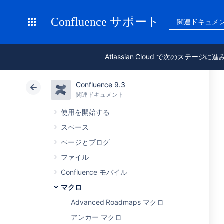
Confluence サポート
関連ドキュメ
Atlassian Cloud で次のステージに
Confluence 9.3
関連ドキュメント
使用を開始する
スペース
ページとブログ
ファイル
Confluence モバイル
マクロ
Advanced Roadmaps マクロ
アンカー マクロ