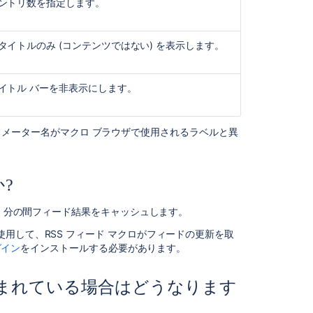
ントリ数を指定します。
さ
れ
ま
タイトルのみ (コンテンツではない) を表示します。
す
か?
許
イトル バーを非表示にします。
可
さ
れ
れるパラメーター名がマクロ ブラウザで使用されるラベルと異
て
い
な
?
い
URL
0 分の間フィード結果をキャッシュします。
が
ペ
用して、RSS フィード マクロがフィードの更新を取
ー
グイン
をインストールする必要があります。
ジ
に
含
含まれている場合はどうなります
ま
れ