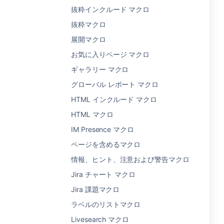
抜粋インクルード マクロ
抜粋マクロ
展開マクロ
お気に入りページ マクロ
ギャラリー マクロ
グローバル レポート マクロ
HTML インクルード マクロ
HTML マクロ
IM Presence マクロ
ページを含めるマクロ
情報、ヒント、注意および警告マクロ
Jira チャート マクロ
Jira 課題マクロ
ラベルのリストマクロ
Livesearch マクロ