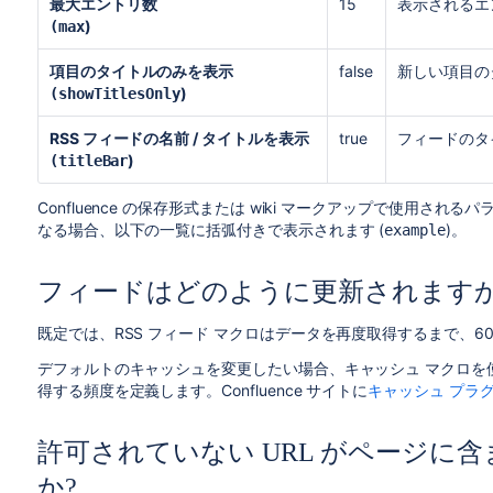
最大エントリ数
15
表示されるエ
)
(max
項目のタイトルのみを表示
false
新しい項目の
)
(showTitlesOnly
RSS フィードの名前 / タイトルを表示
true
フィードのタ
)
(titleBar
Confluence の保存形式または wiki マークアップで使用さ
なる場合、以下の一覧に括弧付きで表示されます (
)。
example
フィードはどのように更新されますか
既定では、RSS フィード マクロはデータを再度取得するまで、6
デフォルトのキャッシュを変更したい場合、キャッシュ マクロを使
得する頻度を定義します。Confluence サイトに
キャッシュ プラ
許可されていない URL がページに
か?