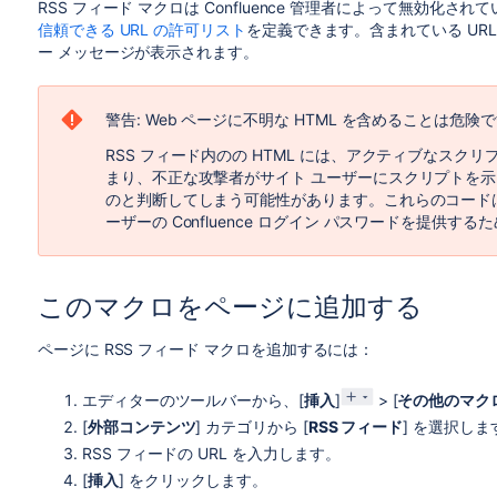
RSS フィード マクロは Confluence 管理者によって無効化され
信頼できる URL の許可リスト
を定義できます。含まれている URL 
ー メッセージが表示されます。
警告: Web ページに不明な HTML を含めることは危険
RSS フィード内のの HTML には、アクティブなスク
まり、不正な攻撃者がサイト ユーザーにスクリプトを示
のと判断してしまう可能性があります。これらのコードは、
ーザーの Confluence ログイン パスワードを提供
このマクロをページに追加する
ページに RSS フィード マクロを追加するには：
エディターのツールバーから、[
挿入
]
> [
その他のマク
[
外部コンテンツ
] カテゴリから [
RSS フィード
] を選択しま
RSS フィードの URL を入力します。
[
挿入
] をクリックします。