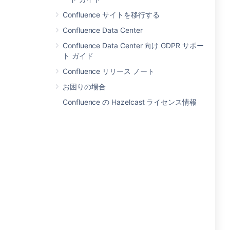
Confluence サイトを移行する
Confluence Data Center
Confluence Data Center 向け GDPR サポー
ト ガイド
Confluence リリース ノート
お困りの場合
Confluence の Hazelcast ライセンス情報