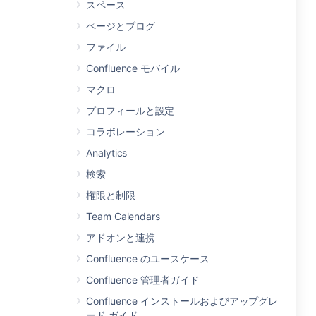
スペース
ページとブログ
ファイル
Confluence モバイル
マクロ
プロフィールと設定
コラボレーション
Analytics
検索
権限と制限
Team Calendars
アドオンと連携
Confluence のユースケース
Confluence 管理者ガイド
Confluence インストールおよびアップグレ
ード ガイド