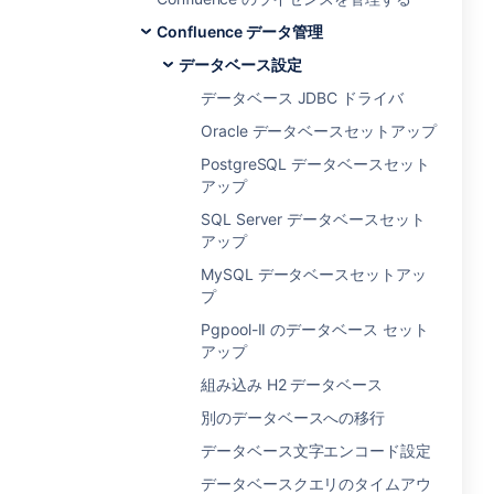
Confluence データ管理
データベース設定
データベース JDBC ドライバ
Oracle データベースセットアップ
PostgreSQL データベースセット
アップ
SQL Server データベースセット
アップ
MySQL データベースセットアッ
プ
Pgpool-II のデータベース セット
アップ
組み込み H2 データベース
別のデータベースへの移行
データベース文字エンコード設定
データベースクエリのタイムアウ