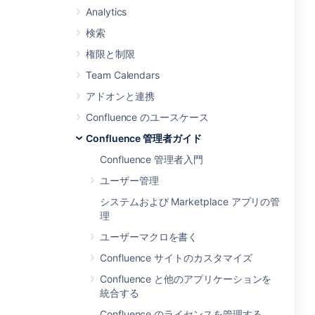
Analytics
検索
権限と制限
Team Calendars
アドオンと連携
Confluence のユースケース
Confluence 管理者ガイド
Confluence 管理者入門
ユーザー管理
システムおよび Marketplace アプリの管
理
ユーザーマクロを書く
Confluence サイトのカスタマイズ
Confluence と他のアプリケーションを
統合する
Confluence のライセンスを管理する