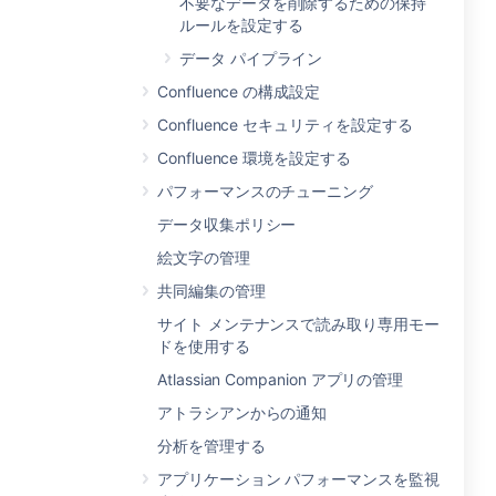
不要なデータを削除するための保持
ルールを設定する
データ パイプライン
Confluence の構成設定
Confluence セキュリティを設定する
Confluence 環境を設定する
パフォーマンスのチューニング
データ収集ポリシー
絵文字の管理
共同編集の管理
サイト メンテナンスで読み取り専用モー
ドを使用する
Atlassian Companion アプリの管理
アトラシアンからの通知
分析を管理する
アプリケーション パフォーマンスを監視