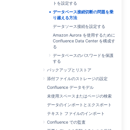
トを設定する
データベース接続切断の問題を乗
り越える方法
データソース接続を設定する
Amazon Aurora を使用するために
Confluence Data Center を構成す
る
データベースのパスワードを保護
する
バックアップとリストア
添付ファイルのストレージの設定
Confluence データモデル
未使用スペースまたはページの検索
データのインポートとエクスポート
テキスト ファイルのインポート
Confluence での監査