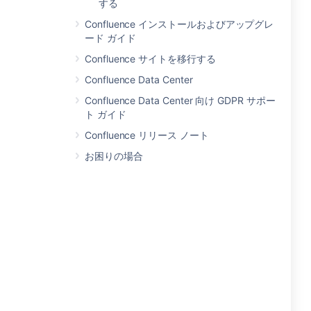
する
Confluence インストールおよびアップグレ
ード ガイド
Confluence サイトを移行する
Confluence Data Center
Confluence Data Center 向け GDPR サポー
ト ガイド
Confluence リリース ノート
お困りの場合