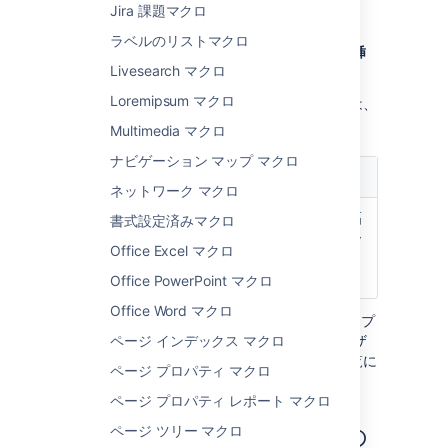
Jira 課題マクロ
ラベルのリストマクロ
必要に応じてパラメーターを更新し、[
挿
Livesearch マクロ
入
] を選択します。
Loremipsum マクロ
このマクロで使用できるパラメーターの一覧は、
次のとおりです。
Multimedia マクロ
ナビゲーション マップ マクロ
パラメー
既定
説明
ター
ネットワーク マクロ
テーブル
99%
リンクを表示する表の幅
書式設定済みマクロ
の幅
を、ウィンドウ幅のパー
Office Excel マクロ
)
センテージで指定しま
(width
す。
Office PowerPoint マクロ
Office Word マクロ
Confluence の保存形式または wiki マークアップ
で使用されるパラメーター名がマクロ ブラウザ
ページ インデックス マクロ
で使用されるラベルと異なる場合、以下の一覧に
ページ プロパティ マクロ
括弧付きで表示されます (
)。
example
ページ プロパティ レポート マクロ
ページ ツリー マクロ
このマクロを追加するその