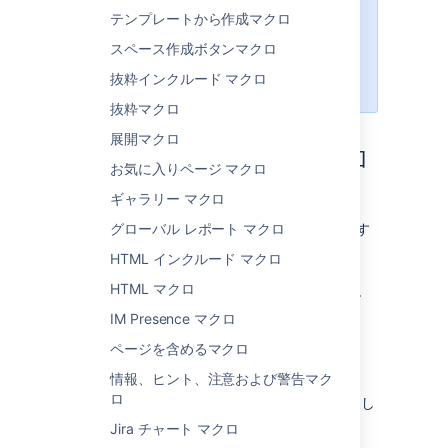
している場合にさらに役立ちます。
テンプレートから作成マクロ
自分のユーザー プロファイルの詳
細を編集する方法については、「
スペース作成ボタンマクロ
自分のユーザー プロフィール
」を
抜粋インクルード マクロ
ご確認ください。
抜粋マクロ
展開マクロ
このマクロをページに追加
お気に入りページ マクロ
する
ギャラリー マクロ
グローバル レポート マクロ
ユーザー プロファイル マクロをページに追加す
るには:
HTML インクルード マクロ
HTML マクロ
エディタのツールバーで、[
挿入
]
>
[
その他のマクロ
] を選択します。
IM Presence マクロ
[
Confluence コンテンツ
] カテゴリか
ページを含めるマクロ
ら [
ユーザー プロファイル
] を選択しま
情報、ヒント、注意および警告マク
す。
ロ
表示したいユーザーのユーザー名を入力し
ます。
Jira チャート マクロ
[
挿入
] をクリックします。