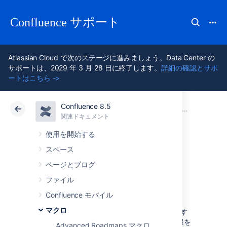
Confluence サポート
Atlassian Cloud で次のステージに進みましょう。Data Center の
サポートは、2029 年 3 月 28 日に終了します。
詳細の確認とサポ
ートはこちら ->
Confluence 8.5
アトラシアン サポート
Confluence 8.5
関連ドキュメント
マクロ
関連ドキュメント
クラウド
Data Center 8.5
使用を開始する
スペース
ユーザープロファ
ページとブログ
イル マクロ
ファイル
Confluence モバイル
マクロ
ユーザー プロファイル マクロをページに追加す
ると、あるユーザーに関するプロファイル情報を
Advanced Roadmaps マクロ