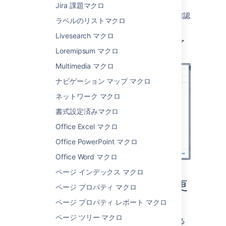
Jira 課題マクロ
その後、ページを公開するとマクロの動作を確認
ラベルのリストマクロ
できます。
Livesearch マクロ
スクリーンショット: ユーザー プロファイル マ
Loremipsum マクロ
クロでのユーザーの指定。
Multimedia マクロ
ナビゲーション マップ マクロ
ネットワーク マクロ
書式設定済みマクロ
Office Excel マクロ
Office PowerPoint マクロ
Office Word マクロ
ページ インデックス マクロ
マクロ パラメーターを変更
ページ プロパティ マクロ
する
ページ プロパティ レポート マクロ
ページ ツリー マクロ
マクロ パラメーターは、マクロの動作を変える