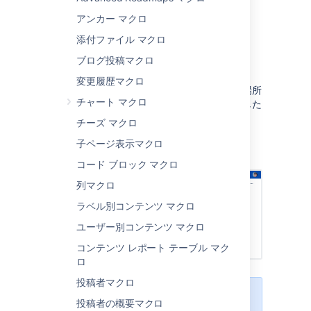
表示できます。
アンカー マクロ
これは次のような場合に役立ちます。
添付ファイル マクロ
チーム スペースのホーム ページ
ブログ投稿マクロ
プロジェクト ページ
変更履歴マクロ
このマクロでは、電話番号、ロール、部門、場所
チャート マクロ
など、ユーザーが自分のプロファイルに追加した
すべての詳細情報を表示します。
チーズ マクロ
スクリーンショット: プロジェクト ページの 4
子ページ表示マクロ
つのユーザー プロファイル マクロ。
コー​ド ブロック マクロ
列マクロ
ラベル別コンテンツ マクロ
ユーザー別コンテンツ マクロ
コンテンツ レポート テーブル マク
ロ
投稿者マクロ
このマクロは、プロファイルが完成
投稿者の概要マクロ