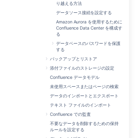
り越える方法
データソース接続を設定する
Amazon Aurora を使用するために
Confluence Data Center を構成す
る
データベースのパスワードを保護
する
バックアップとリストア
添付ファイルのストレージの設定
Confluence データモデル
未使用スペースまたはページの検索
データのインポートとエクスポート
テキスト ファイルのインポート
Confluence での監査
不要なデータを削除するための保持
ルールを設定する