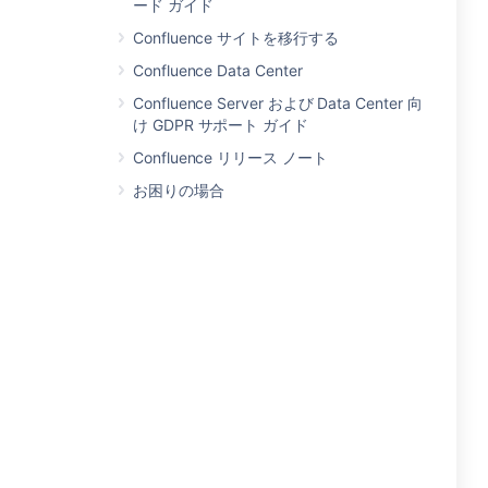
ード ガイド
Confluence サイトを移行する
Confluence Data Center
Confluence Server および Data Center 向
け GDPR サポート ガイド
Confluence リリース ノート
お困りの場合