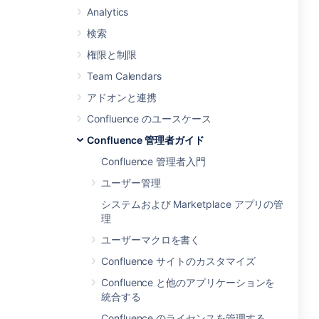
Analytics
検索
権限と制限
Team Calendars
アドオンと連携
Confluence のユースケース
Confluence 管理者ガイド
Confluence 管理者入門
ユーザー管理
システムおよび Marketplace アプリの管
理
ユーザーマクロを書く
Confluence サイトのカスタマイズ
Confluence と他のアプリケーションを
統合する
Confluence のライセンスを管理する