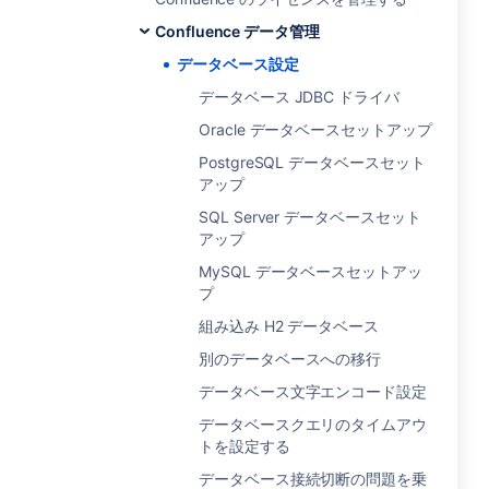
Confluence データ管理
データベース設定
データベース JDBC ドライバ
Oracle データベースセットアップ
PostgreSQL データベースセット
アップ
SQL Server データベースセット
アップ
MySQL データベースセットアッ
プ
組み込み H2 データベース
別のデータベースへの移行
データベース文字エンコード設定
データベースクエリのタイムアウ
トを設定する
データベース接続切断の問題を乗