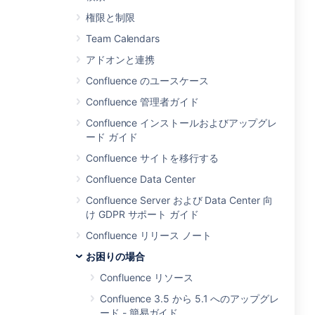
権限と制限
Team Calendars
アドオンと連携
Confluence のユースケース
Confluence 管理者ガイド
Confluence インストールおよびアップグレ
ード ガイド
Confluence サイトを移行する
Confluence Data Center
Confluence Server および Data Center 向
け GDPR サポート ガイド
Confluence リリース ノート
お困りの場合
Confluence リソース
Confluence 3.5 から 5.1 へのアップグレ
ード - 簡易ガイド