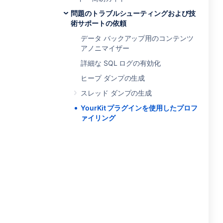
問題のトラブルシューティングおよび技
術サポートの依頼
データ バックアップ用のコンテンツ
アノニマイザー
詳細な SQL ログの有効化
ヒープ ダンプの生成
スレッド ダンプの生成
YourKit プラグインを使用したプロフ
ァイリング