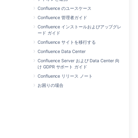
Confluence のユースケース
Confluence 管理者ガイド
Confluence インストールおよびアップグレ
ード ガイド
Confluence サイトを移行する
Confluence Data Center
Confluence Server および Data Center 向
け GDPR サポート ガイド
Confluence リリース ノート
お困りの場合