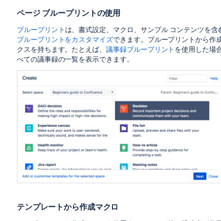
ページ ブループリントの使用
ブループリント
は、書式設定、マクロ、サンプル コンテンツを含
ブループリントをカスタマイズ
できます。ブループリントから作
クスを持ちます。たとえば、
議事録ブループリント
を使用した場合
べての議事録の一覧を表示できます。
テンプレートから作成マクロ