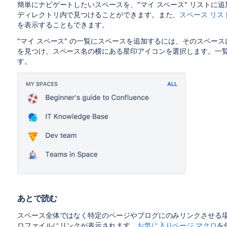
簡単にナビゲートしたいスペースを、"マイ スペース" リストに
ディレクトリ内で見つけることができます。また、
スペース リス
を表示することもできます。
"マイ スペース" の一覧にスペースを追加するには、そのスペー
を見つけ、スペース名の横にある星印アイコンを選択します。一
す。
あとで読む
スペース全体ではなく特定のページやブログにのみリンクさせる場
ロファイルにリンクが表示されます。
お気に入りページ マクロ
を