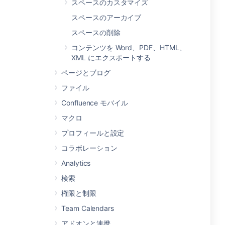
スペースのカスタマイズ
スペースのアーカイブ
スペースの削除
コンテンツを Word、PDF、HTML、
XML にエクスポートする
ページとブログ
ファイル
Confluence モバイル
マクロ
プロフィールと設定
コラボレーション
Analytics
検索
権限と制限
Team Calendars
アドオンと連携