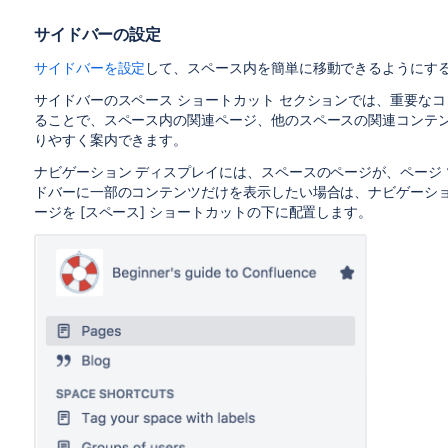
サイドバーの設定
サイドバーを設定
して、スペース内を簡単に移動できるようにす
サイドバーのスペース ショートカット セクションでは、重要な
ることで、スペース内の関連ページ、他のスペースの関連コンテ
りやすく案内できます。
ナビゲーション ディスプレイには、スペースのページが、ページ
ドバーに一部のコンテンツだけを表示したい場合は、ナビゲーショ
ージを [スペース] ショートカットの下に配置します。