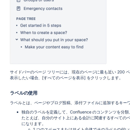
サイドバーのページ ツリーには、現在のページに最も近い 200
表示したい場合、[すべてのページを表示] をクリックします。
ラベルの使用
ラベルとは、ページやブログ投稿、添付ファイルに追加するキー
独自のラベルを定義して、Confluence のコンテンツ
たとえば、自分のサイト上にある会計に関連するすべてのペー
になります。
1 つのスペースまたはサイト全体でそのラベルの付