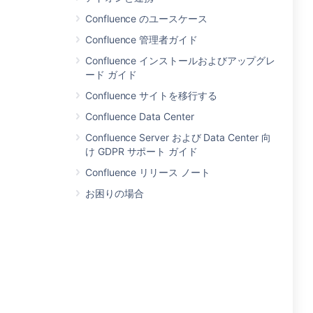
Confluence のユースケース
Confluence 管理者ガイド
Confluence インストールおよびアップグレ
ード ガイド
Confluence サイトを移行する
Confluence Data Center
Confluence Server および Data Center 向
け GDPR サポート ガイド
Confluence リリース ノート
お困りの場合