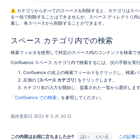
カテゴリからすべてのスペースを削除すると、カテゴリはスペ
を一括で削除することはできませんが、スペース ディレクトリ内
索し、各スペースから削除することができます。
スペース カテゴリ内での検索
検索フィルタを使用して特定のスペース内のコンテンツを検索で
Confluence スペース カテゴリ内で検索するには、次の手順を実
Confluence の右上の検索フィールドをクリックし、検索
左側の [
スペース カテゴリ
] をクリックします。
カテゴリ名の入力を開始し、提案された一覧から選択しま
「
Confluence での検索
」を参照してください。
最終更新日 2022 年 5 月 30 日
この内容はお役に立ちましたか?
はい
いいえ
この記事