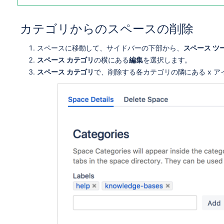
カテゴリからのスペースの削除
スペースに移動して、サイドバーの下部から、
スペース ツ
スペース カテゴリ
の横にある
編集
を選択します。
スペース カテゴリ
で、削除する各カテゴリの隣にある x 