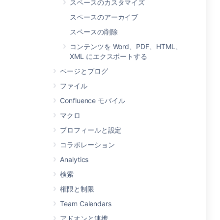
スペースのカスタマイズ
スペースのアーカイブ
スペースの削除
コンテンツを Word、PDF、HTML、
XML にエクスポートする
ページとブログ
ファイル
Confluence モバイル
マクロ
プロフィールと設定
コラボレーション
Analytics
検索
権限と制限
Team Calendars
アドオンと連携