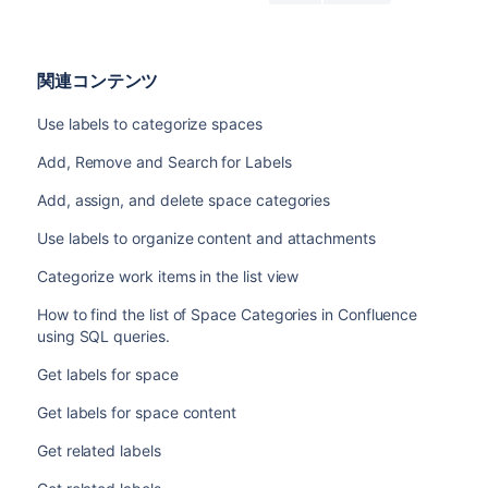
関連コンテンツ
Use labels to categorize spaces
Add, Remove and Search for Labels
Add, assign, and delete space categories
Use labels to organize content and attachments
Categorize work items in the list view
How to find the list of Space Categories in Confluence
using SQL queries.
Get labels for space
Get labels for space content
Get related labels