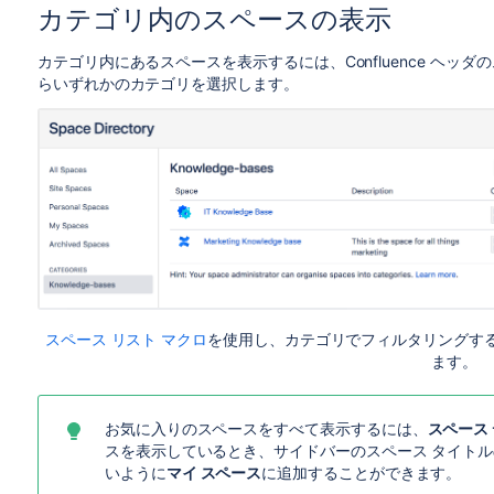
カテゴリ内のスペースの表示
カテゴリ内にあるスペースを表示するには、Confluence ヘッダの
らいずれかのカテゴリを選択します。
スペース リスト マクロ
を使用し、カテゴリでフィルタリングす
ます。
お気に入りのスペースをすべて表示するには、
スペース
スを表示しているとき、サイドバーのスペース タイト
いように
マイ スペース
に追加することができます。