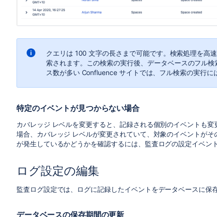
クエリは 100 文字の長さまで可能です。
検索処理を高速
索されます。この検索の実行後、データベースのフル検
ス数が多い Confluence サイトでは、フル検索の実
特定のイベントが見つからない場合
カバレッジ レベルを変更すると、記録される個別のイベントも変
場合、カバレッジ レベルが変更されていて、対象のイベントがそ
が発生しているかどうかを確認するには、監査ログの設定イベン
ログ設定の編集
監査ログ設定では、ログに記録したイベントをデータベースに保
データベースの保存期間の更新