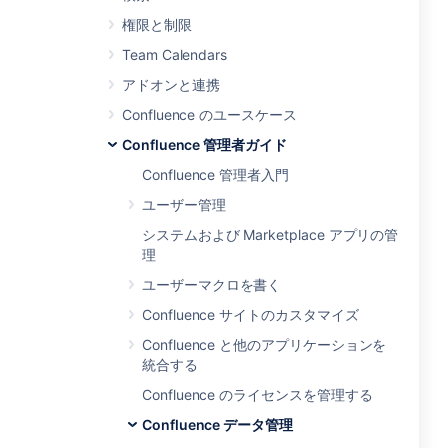
権限と制限
Team Calendars
アドオンと連携
Confluence のユースケース
Confluence 管理者ガイド
Confluence 管理者入門
ユーザー管理
システムおよび Marketplace アプリの管
理
ユーザーマクロを書く
Confluence サイトのカスタマイズ
Confluence と他のアプリケーションを
統合する
Confluence のライセンスを管理する
Confluence データ管理