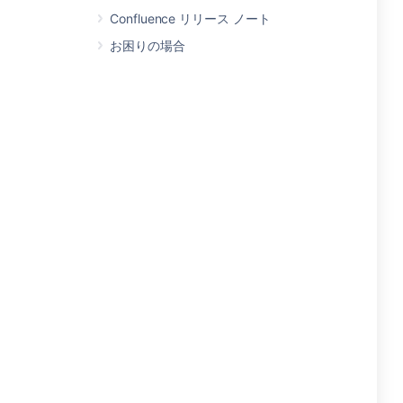
Confluence リリース ノート
お困りの場合