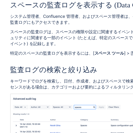
スペースの監査ログを表示する (Data Ce
システム管理者、Confluence 管理者、およびスペース管理
監査ログにもアクセスできます。
スペースの監査ログは、スペースの権限や設定に関連するイベン
ュリティに関連する一部のイベント (たとえば、特定のスペース
イベント) を記録します。
特定のスペースの監査ログを表示するには、[
スペース ツール
] > [
監査ログの検索と絞り込み
キーワードでログを検索し、日付、作成者、およびスペースで検索結果を
センスがある場合は、カテゴリーおよび要約によるフィルタリン